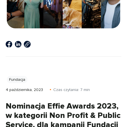
Fundacja
4 października, 2023
Czas czytania:
7
min
Nominacja Effie Awards 2023,
w kategorii Non Profit & Public
Service, dla kampanii Fundacji