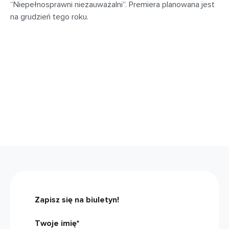
“Niepełnosprawni niezauważalni”. Premiera planowana jest
na grudzień tego roku.
Zapisz się na biuletyn!
Twoje imię*