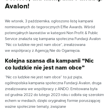
Avalon!
We wtorek, 3 października, ogłoszono listę kampanii
nominowanych do tegorocznych Effie Awards. Wśród
potencjalnych laureatów w kategorii Non Profit & Public
Service znalazła się kampania społeczna Fundacji Avalon
“Nic co ludzkie nie jest nam obce”, zrealizowana
we współpracy z Agencją Nie do Ogarnięcia.
Kolejna szansa dla kampanii “Nic
co ludzkie nie jest nam obce”
“Nic co ludzkie nie jest nam obce” to już piąta,
ogólnopolska kampania społeczna Fundacji Avalon, druga
zrealizowana we współpracy z ANDO. Emitowana była
od grudnia 2022 do lutego 2023 roku i odbiła się szerokim
echem w mediach, dzięki oryginalnej formie poruszającej
ważne społecznie tematy, związane