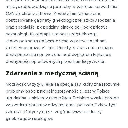
ma być odpowiedzią na potrzeby w zakresie korzystania
OzN z ochrony zdrowia. Zostały tam oznaczone
dostosowane gabinety ginekologiczne, szkoły rodzenia
oraz specjaliści z dziedziny: ginekologii, położnictwa,
seksuologii, fizjoterapii, urologii i uroginekologii,
którzy posiadają doświadczenie w pracy z osobami
z niepełnosprawnościami. Punkty zaznaczone na mapie
dostępności są sprawdzone pod względem kryteriów
dostępności opracowanych przez Fundację Avalon.
Zderzenie z medyczną ścianą
Możliwość wizyty u lekarza specjalisty, który zna i rozumie
problemy osób z niepełnosprawnością, jest w Polsce
utrudniona, a niekiedy niemożliwa. Problem wynika przede
wszystkim z braku wiedzy na temat potrzeb OzN w tym
zakresie. Dotyczy on szczególnie wizyt u lekarzy
ginekologów i urologów.