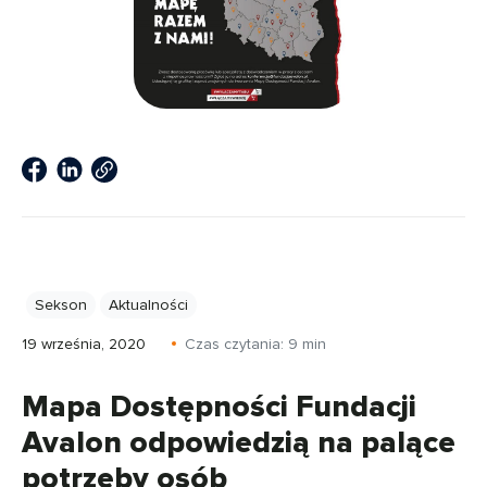
Sekson
Aktualności
19 września, 2020
Czas czytania:
9
min
Mapa Dostępności Fundacji
Avalon odpowiedzią na palące
potrzeby osób