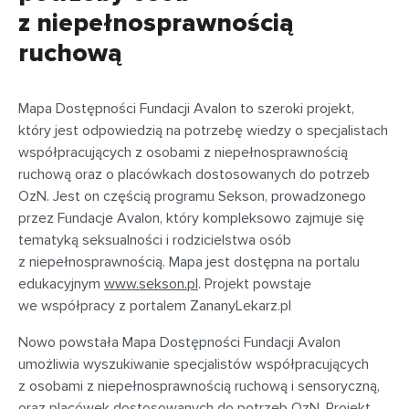
z niepełnosprawnością
ruchową
Mapa Dostępności Fundacji Avalon to szeroki projekt,
który jest odpowiedzią na potrzebę wiedzy o specjalistach
współpracujących z osobami z niepełnosprawnością
ruchową oraz o placówkach dostosowanych do potrzeb
OzN. Jest on częścią programu Sekson, prowadzonego
przez Fundacje Avalon, który kompleksowo zajmuje się
tematyką seksualności i rodzicielstwa osób
z niepełnosprawnością. Mapa jest dostępna na portalu
edukacyjnym
www.sekson.pl
. Projekt powstaje
we współpracy z portalem ZananyLekarz.pl
Nowo powstała Mapa Dostępności Fundacji Avalon
umożliwia wyszukiwanie specjalistów współpracujących
z osobami z niepełnosprawnością ruchową i sensoryczną,
oraz placówek dostosowanych do potrzeb OzN. Projekt