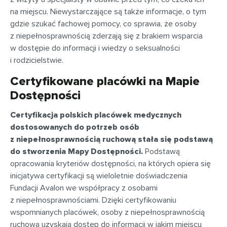
na miejscu. Niewystarczające są także informacje, o tym
gdzie szukać fachowej pomocy, co sprawia, że osoby
z niepełnosprawnością zderzają się z brakiem wsparcia
w dostępie do informacji i wiedzy o seksualności
i rodzicielstwie.
Certyfikowane placówki na Mapie
Dostępności
Certyfikacja polskich placówek medycznych
dostosowanych do potrzeb osób
z niepełnosprawnością ruchową stała się podstawą
do stworzenia Mapy Dostępności.
Podstawą
opracowania kryteriów dostępności, na których opiera się
inicjatywa certyfikacji są wieloletnie doświadczenia
Fundacji Avalon we współpracy z osobami
z niepełnosprawnościami. Dzięki certyfikowaniu
wspomnianych placówek, osoby z niepełnosprawnością
ruchową uzyskają dostęp do informacji w jakim miejscu