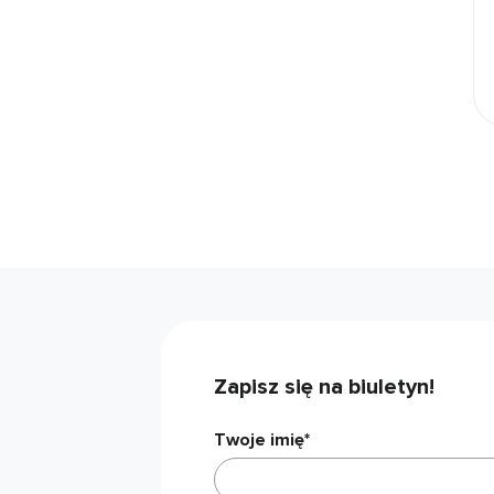
Zapisz się na biuletyn!
Twoje imię*