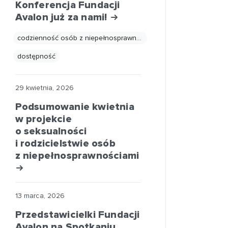
Konferencja Fundacji
Avalon już za nami!
codzienność osób z niepełnosprawnościami
dostępność
29 kwietnia, 2026
Podsumowanie kwietnia
w projekcie
o seksualności
i rodzicielstwie osób
z niepełnosprawnościami
13 marca, 2026
Przedstawicielki Fundacji
Avalon na Spotkaniu