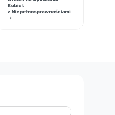
Kobiet
z Niepełnosprawnościami