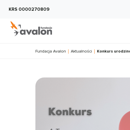
KRS 0000270809
Fundacja Avalon
Aktualności
Konkurs urodzi