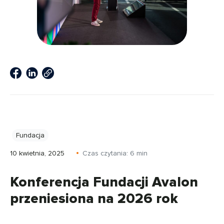
Fundacja
10 kwietnia, 2025
Czas czytania:
6
min
Konferencja Fundacji Avalon
przeniesiona na 2026 rok