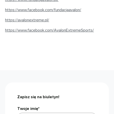
https://www.facebook.com/fundacjaavalon/
https://avalonextreme.pl/
https://www.facebook.com/AvalonExtremeSports/
Zapisz się na biuletyn!
Twoje imię*