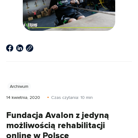
Archiwum
14 kwietnia, 2020
Czas czytania:
10
min
Fundacja Avalon z jedyną
możliwością rehabilitacji
online w Polsce