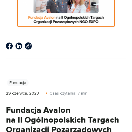
Fundacja
29 czerwca, 2023
Czas czytania:
7
min
Fundacja Avalon
na II Ogólnopolskich Targach
Organizacji Pozarządowych