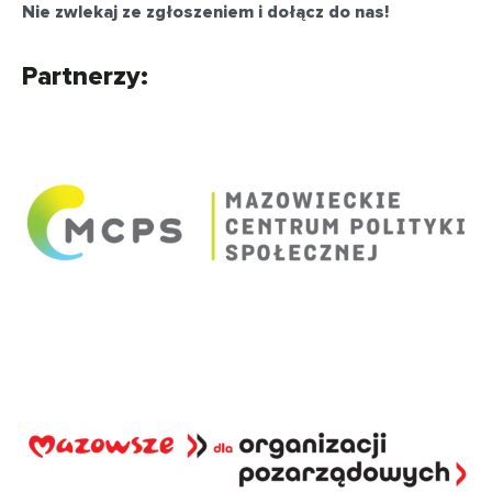
Nie zwlekaj ze zgłoszeniem i dołącz do nas!
Partnerzy: