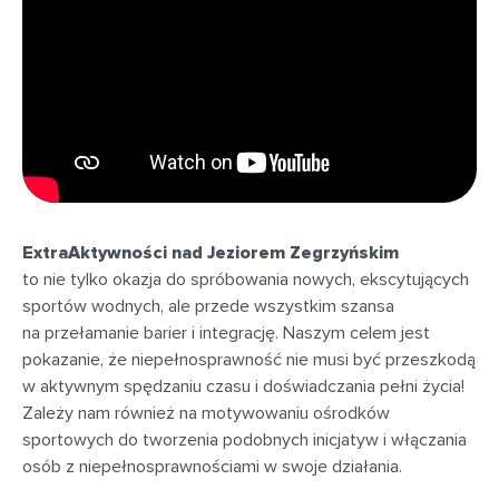
ExtraAktywności nad Jeziorem Zegrzyńskim
to nie tylko okazja do spróbowania nowych, ekscytujących
sportów wodnych, ale przede wszystkim szansa
na przełamanie barier i integrację. Naszym celem jest
pokazanie, że niepełnosprawność nie musi być przeszkodą
w aktywnym spędzaniu czasu i doświadczania pełni życia!
Zależy nam również na motywowaniu ośrodków
sportowych do tworzenia podobnych inicjatyw i włączania
osób z niepełnosprawnościami w swoje działania.