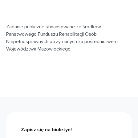
Zadanie publiczne sfinansowane ze środków
Państwowego Funduszu Rehabilitacji Osób
Niepełnosprawnych otrzymanych za pośrednictwem
Województwa Mazowieckiego.
Zapisz się na biuletyn!