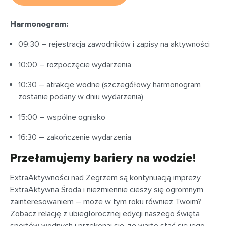
Harmonogram:
09:30 – rejestracja zawodników i zapisy na aktywności
10:00 – rozpoczęcie wydarzenia
10:30 – atrakcje wodne (szczegółowy harmonogram
zostanie podany w dniu wydarzenia)
15:00 – wspólne ognisko
16:30 – zakończenie wydarzenia
Przełamujemy bariery na wodzie!
ExtraAktywności nad Zegrzem są kontynuacją imprezy
ExtraAktywna Środa i niezmiennie cieszy się ogromnym
zainteresowaniem – może w tym roku również Twoim?
Zobacz relację z ubiegłorocznej edycji naszego święta