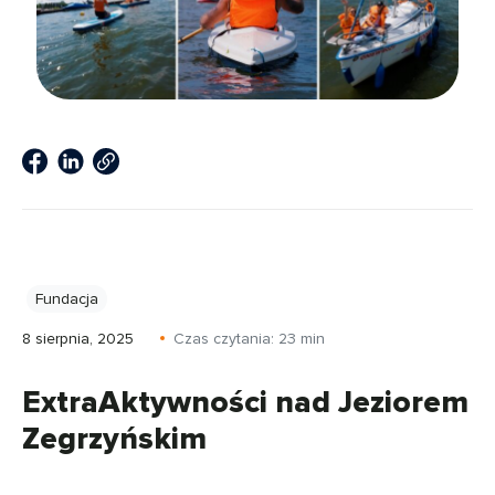
Fundacja
8 sierpnia, 2025
Czas czytania:
23
min
ExtraAktywności nad Jeziorem
Zegrzyńskim