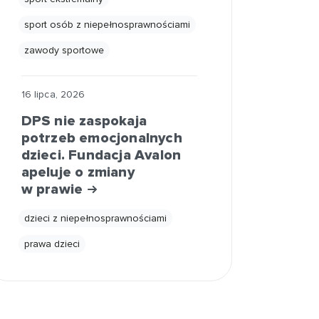
sport osób z niepełnosprawnościami
zawody sportowe
16 lipca, 2026
DPS nie zaspokaja
potrzeb emocjonalnych
dzieci. Fundacja Avalon
apeluje o zmiany
w prawie
dzieci z niepełnosprawnościami
prawa dzieci