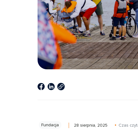
Fundacja
28 sierpnia, 2025
Czas czyt