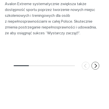
Avalon Extreme systematycznie zwiększa także
dostępność sportu poprzez tworzenie nowych miejsc
szkoleniowych i treningowych dla osób
z niepełnosprawnościami w całej Polsce. Skutecznie
zmienia postrzeganie niepełnosprawności i udowadnia,
że aby osiągnąć sukces “Wystarczy zacząć!”.