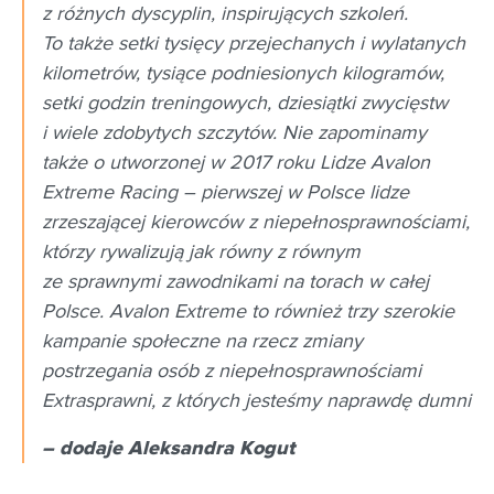
z różnych dyscyplin, inspirujących szkoleń.
To także setki tysięcy przejechanych i wylatanych
kilometrów, tysiące podniesionych kilogramów,
setki godzin treningowych, dziesiątki zwycięstw
i wiele zdobytych szczytów. Nie zapominamy
także o utworzonej w 2017 roku Lidze Avalon
Extreme Racing – pierwszej w Polsce lidze
zrzeszającej kierowców z niepełnosprawnościami,
którzy rywalizują jak równy z równym
ze sprawnymi zawodnikami na torach w całej
Polsce. Avalon Extreme to również trzy szerokie
kampanie społeczne na rzecz zmiany
postrzegania osób z niepełnosprawnościami
Extrasprawni, z których jesteśmy naprawdę dumni
– dodaje Aleksandra Kogut