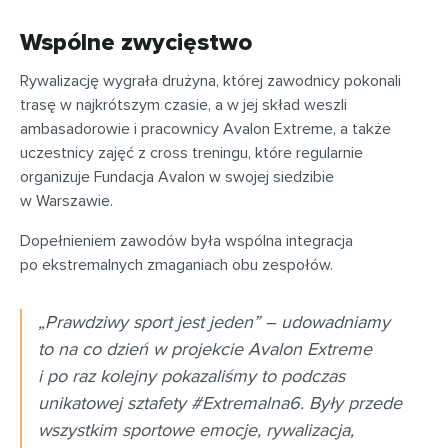
Wspólne zwycięstwo
Rywalizację wygrała drużyna, której zawodnicy pokonali
trasę w najkrótszym czasie, a w jej skład weszli
ambasadorowie i pracownicy Avalon Extreme, a także
uczestnicy zajęć z cross treningu, które regularnie
organizuje Fundacja Avalon w swojej siedzibie
w Warszawie.
Dopełnieniem zawodów była wspólna integracja
po ekstremalnych zmaganiach obu zespołów.
„Prawdziwy sport jest jeden” – udowadniamy
to na co dzień w projekcie Avalon Extreme
i po raz kolejny pokazaliśmy to podczas
unikatowej sztafety #Extremalna6. Były przede
wszystkim sportowe emocje, rywalizacja,