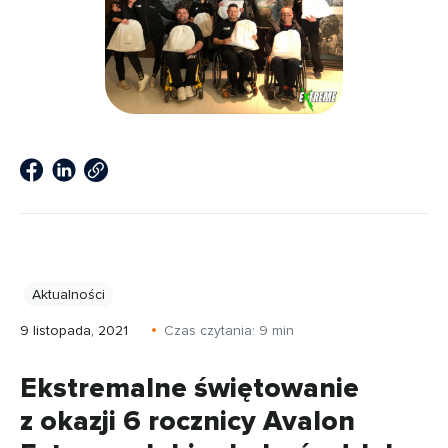
Aktualności
9 listopada, 2021
Czas czytania:
9
min
Ekstremalne świętowanie
z okazji 6 rocznicy Avalon