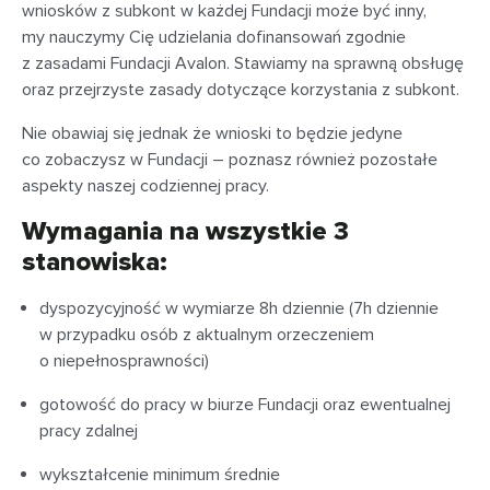
wniosków z subkont w każdej Fundacji może być inny,
my nauczymy Cię udzielania dofinansowań zgodnie
z zasadami Fundacji Avalon. Stawiamy na sprawną obsługę
oraz przejrzyste zasady dotyczące korzystania z subkont.
Nie obawiaj się jednak że wnioski to będzie jedyne
co zobaczysz w Fundacji – poznasz również pozostałe
aspekty naszej codziennej pracy.
Wymagania na wszystkie 3
stanowiska:
dyspozycyjność w wymiarze 8h dziennie (7h dziennie
w przypadku osób z aktualnym orzeczeniem
o niepełnosprawności)
gotowość do pracy w biurze Fundacji oraz ewentualnej
pracy zdalnej
wykształcenie minimum średnie