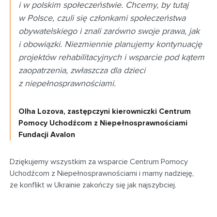
i w polskim społeczeństwie. Chcemy, by tutaj
w Polsce, czuli się członkami społeczeństwa
obywatelskiego i znali zarówno swoje prawa, jak
i obowiązki. Niezmiennie planujemy kontynuację
projektów rehabilitacyjnych i wsparcie pod kątem
zaopatrzenia, zwłaszcza dla dzieci
z niepełnosprawnościami.
Olha Lozova, zastępczyni kierowniczki Centrum
Pomocy Uchodźcom z Niepełnosprawnościami
Fundacji Avalon
Dziękujemy wszystkim za wsparcie Centrum Pomocy
Uchodźcom z Niepełnosprawnościami i mamy nadzieję,
że konflikt w Ukrainie zakończy się jak najszybciej.