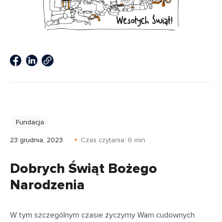
Fundacja
23 grudnia, 2023
Czas czytania:
6
min
Dobrych Świąt Bożego
Narodzenia
W tym szczególnym czasie życzymy Wam cudownych