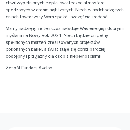
chwil wypełnionych ciepłą, świąteczną atmosferą,
spędzonych w gronie najbliższych. Niech w nadchodzących
dniach towarzyszy Wam spokój, szczęście i radość.
Mamy nadzieję, że ten czas naładuje Was energią i dobrymi
myślami na Nowy Rok 2024. Niech będzie on pełny
spełnionych marzeń, zrealizowanych projektów,
pokonanych barier, a świat staje się coraz bardziej
dostępny i przyjazny dla osób z niepełnościami!
Zespół Fundacji Avalon