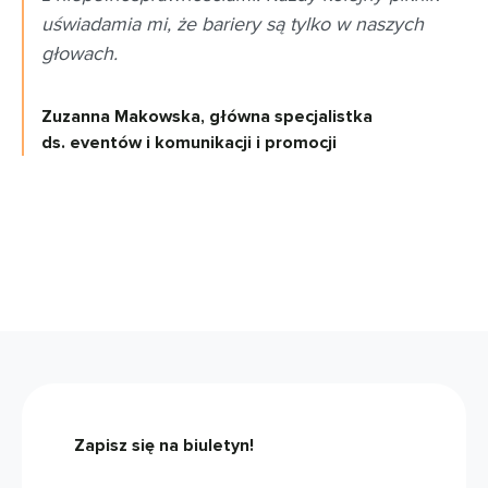
uświadamia mi, że bariery są tylko w naszych
głowach.
Zuzanna Makowska, główna specjalistka
ds. eventów i komunikacji i promocji
Zapisz się na biuletyn!