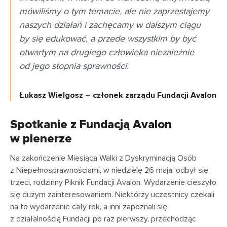
mówiliśmy o tym temacie, ale nie zaprzestajemy
naszych działań i zachęcamy w dalszym ciągu
by się edukować, a przede wszystkim by być
otwartym na drugiego człowieka niezależnie
od jego stopnia sprawności.
Łukasz Wielgosz – członek zarządu Fundacji Avalon
Spotkanie z Fundacją Avalon
w plenerze
Na zakończenie Miesiąca Walki z Dyskryminacją Osób
z Niepełnosprawnościami, w niedzielę 26 maja, odbył się
trzeci, rodzinny Piknik Fundacji Avalon. Wydarzenie cieszyło
się dużym zainteresowaniem. Niektórzy uczestnicy czekali
na to wydarzenie cały rok, a inni zapoznali się
z działalnością Fundacji po raz pierwszy, przechodząc