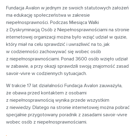
Fundacja Avalon w jednym ze swoich statutowych założeń
ma edukację społeczeństwa w zakresie
niepełnosprawności. Podczas Miesiąca Walki
z Dyskryminacją Osób z Niepełnosprawnościami na stronie
internetowej organizacji można było wziąć udział w quizie,
który miał na celu sprawdzić i uwrażliwić na to, jak
w codzienności zachowywać się wobec osób
z niepełnosprawnościami. Ponad 3600 osób wzięło udział
w zabawie, a przy okazji sprawdzili swoją znajomość zasad
savoir-vivre w codziennych sytuacjach.
W trakcie 17 lat działalności Fundacja Avalon zauważyła,
że obawa przed kontaktem z osobami
z niepełnosprawnością wynika przede wszystkim
z niewiedzy. Dlatego na stronie internetowej można pobrać
specjalnie przygotowany poradnik z zasadami savoir-vivre
wobec osób z niepełnosprawnościami.