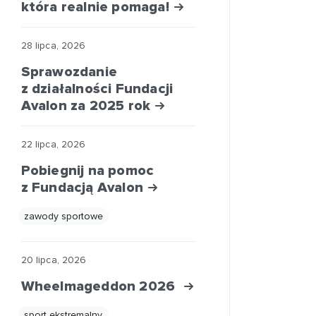
która realnie pomaga!
28 lipca, 2026
Sprawozdanie
z działalności Fundacji
Avalon za 2025 rok
22 lipca, 2026
Pobiegnij na pomoc
z Fundacją Avalon
zawody sportowe
20 lipca, 2026
Wheelmageddon 2026
sport ekstremalny