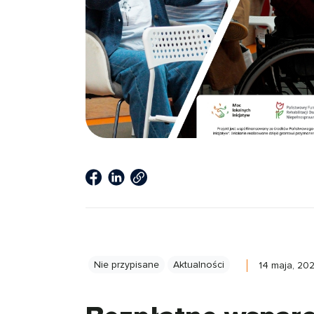
Nie przypisane
Aktualności
14 maja, 20