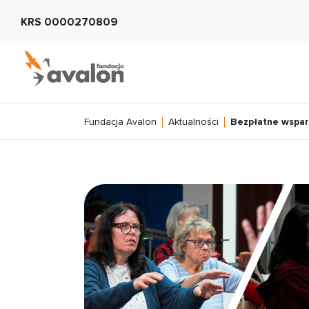
KRS 0000270809
Fundacja Avalon
Aktualności
Bezpłatne wspar