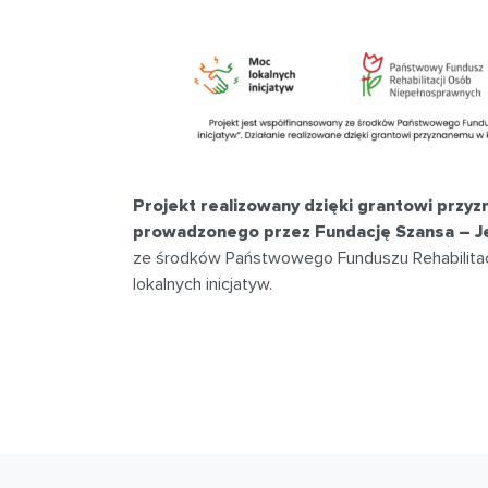
Projekt realizowany dzięki grantowi przy
prowadzonego przez Fundację Szansa – 
ze środków Państwowego Funduszu Rehabilita
lokalnych inicjatyw.