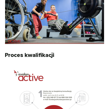
Proces kwalifikacji