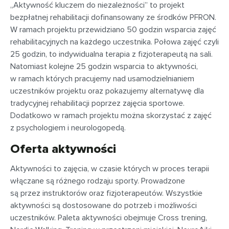
„Aktywność kluczem do niezależności” to projekt
bezpłatnej rehabilitacji dofinansowany ze środków PFRON.
W ramach projektu przewidziano 50 godzin wsparcia zajęć
rehabilitacyjnych na każdego uczestnika. Połowa zajęć czyli
25 godzin, to indywidualna terapia z fizjoterapeutą na sali.
Natomiast kolejne 25 godzin wsparcia to aktywności,
w ramach których pracujemy nad usamodzielnianiem
uczestników projektu oraz pokazujemy alternatywę dla
tradycyjnej rehabilitacji poprzez zajęcia sportowe.
Dodatkowo w ramach projektu można skorzystać z zajęć
z psychologiem i neurologopedą.
Oferta aktywności
Aktywności to zajęcia, w czasie których w proces terapii
włączane są różnego rodzaju sporty. Prowadzone
są przez instruktorów oraz fizjoterapeutów. Wszystkie
aktywności są dostosowane do potrzeb i możliwości
uczestników. Paleta aktywności obejmuje Cross trening,