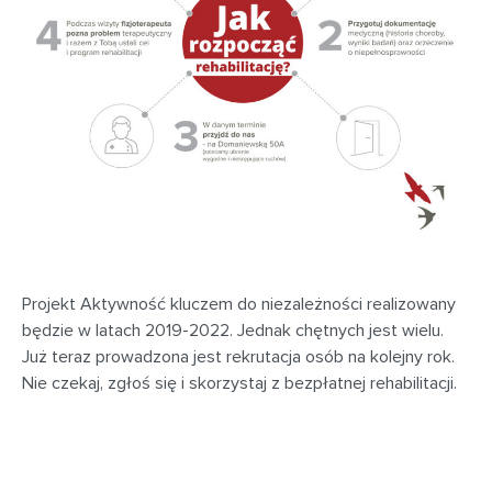
Projekt Aktywność kluczem do niezależności realizowany
będzie w latach 2019-2022. Jednak chętnych jest wielu.
Już teraz prowadzona jest rekrutacja osób na kolejny rok.
Nie czekaj, zgłoś się i skorzystaj z bezpłatnej rehabilitacji.