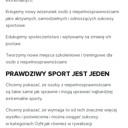
extremalnych.
Kreujemy nowy wizerunek osób z niepełnosprawnościami
jako aktywnych, samodzielnych i odnoszących sukcesy
sportowe.
Edukujemy społeczeństwo i wpływamy na zmianę ich
postaw.
Tworzymy nowe miejsca szkoleniowe i treningowe dla
osób z niepełnosprawnościami.
PRAWDZIWY SPORT JEST JEDEN
Chcemy pokazać, że osoby z niepełnosprawnościami
są takie same jak sprawne i mogą uprawiać najbardziej
extremalne sporty.
Chcemy pokazać, że wymaga to od nich znacznie więcej
wysiłku i poświecenia i można osiągać sukcesy
w kategoriach OzN jak również w rywalizacji