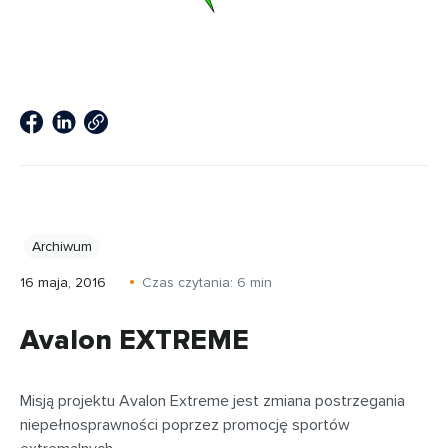
Archiwum
16 maja, 2016
Czas czytania:
6
min
Avalon EXTREME
Misją projektu Avalon Extreme jest zmiana postrzegania
niepełnosprawności poprzez promocję sportów