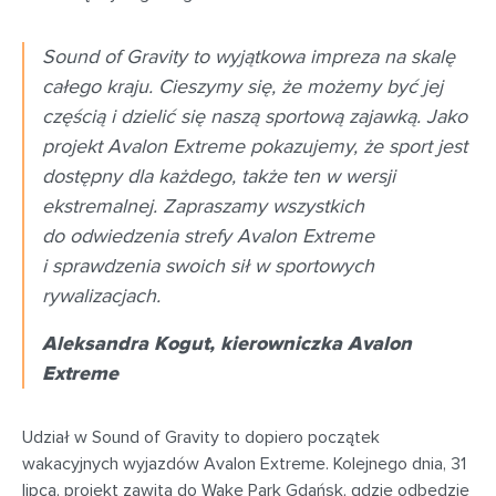
Sound of Gravity to wyjątkowa impreza na skalę
całego kraju. Cieszymy się, że możemy być jej
częścią i dzielić się naszą sportową zajawką. Jako
projekt Avalon Extreme pokazujemy, że sport jest
dostępny dla każdego, także ten w wersji
ekstremalnej. Zapraszamy wszystkich
do odwiedzenia strefy Avalon Extreme
i sprawdzenia swoich sił w sportowych
rywalizacjach.
Aleksandra Kogut, kierowniczka Avalon
Extreme
Udział w Sound of Gravity to dopiero początek
wakacyjnych wyjazdów Avalon Extreme. Kolejnego dnia, 31
lipca, projekt zawita do Wake Park Gdańsk, gdzie odbędzie