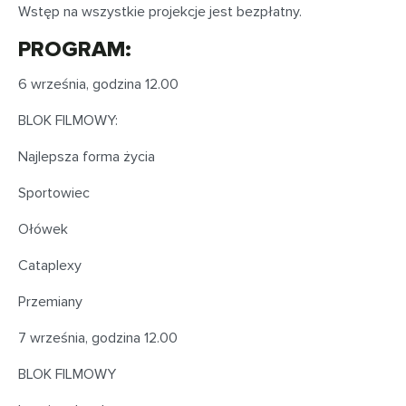
Wstęp na wszystkie projekcje jest bezpłatny.
PROGRAM:
6 września, godzina 12.00
BLOK FILMOWY:
Najlepsza forma życia
Sportowiec
Ołówek
Cataplexy
Przemiany
7 września, godzina 12.00
BLOK FILMOWY