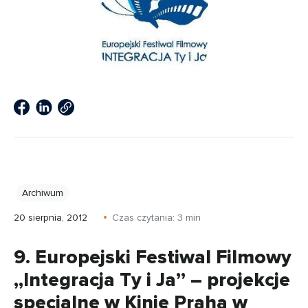
Archiwum
20 sierpnia, 2012
Czas czytania:
3
min
9. Europejski Festiwal Filmowy
„Integracja Ty i Ja” – projekcje
specjalne w Kinie Praha w