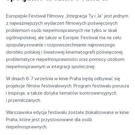
Europejski Festiwal Filmowy „Integracja Ty i Ja” jest jednym
z najważniejszych wydarzeń filmowych poświęconych
problemom osób niepełnosprawnych nie tylko w skali
ogólnopolskiej, ale także w Europie. Festiwal ma na celu
spopularyzowanie i rozpowszechnianie najnowszego
dorobku polskiej i światowej kinematografii poświęconej
problematyce niepełnosprawności oraz pomocy osobom
niepełnosprawnym w integracji społecznej.
W dniach 6-7 września w kinie Praha będą odbywać się
projekcje filmów festiwalowych. Program festiwalu porusza
i inspiruje, a także dotyka tematów kontrowersyjnych
i przemilczanych.
Warszawska edycja festiwalu została zlokalizowana w kinie
Praha, które jest przystosowane dla osób
niepełnosprawnych.