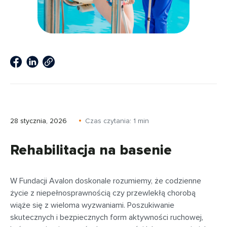
28 stycznia, 2026
Czas czytania:
1
min
Rehabilitacja na basenie
W Fundacji Avalon doskonale rozumiemy, że codzienne
życie z niepełnosprawnością czy przewlekłą chorobą
wiąże się z wieloma wyzwaniami. Poszukiwanie
skutecznych i bezpiecznych form aktywności ruchowej,