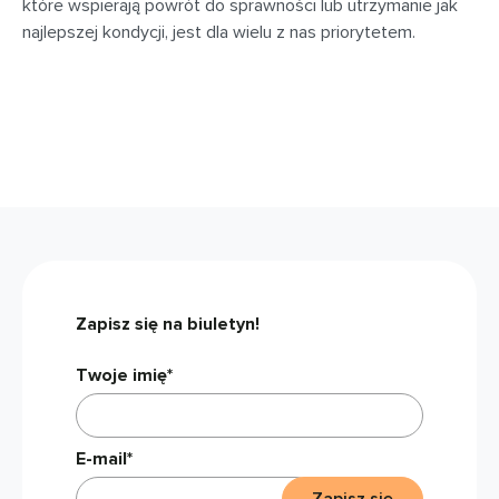
które wspierają powrót do sprawności lub utrzymanie jak
najlepszej kondycji, jest dla wielu z nas priorytetem.
Zapisz się na biuletyn!
Twoje imię*
E-mail*
Zapisz się