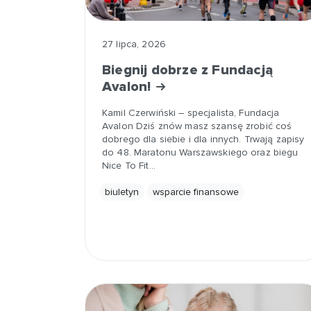
27 lipca, 2026
Biegnij dobrze z Fundacją
Avalon!
Kamil Czerwiński – specjalista, Fundacja
Avalon Dziś znów masz szansę zrobić coś
dobrego dla siebie i dla innych. Trwają zapisy
do 48. Maratonu Warszawskiego oraz biegu
Nice To Fit…
biuletyn
wsparcie finansowe