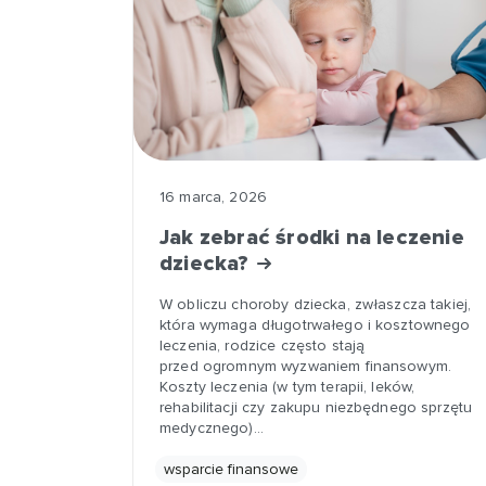
16 marca, 2026
Jak zebrać środki na leczenie
dziecka?
W obliczu choroby dziecka, zwłaszcza takiej,
która wymaga długotrwałego i kosztownego
leczenia, rodzice często stają
przed ogromnym wyzwaniem finansowym.
Koszty leczenia (w tym terapii, leków,
rehabilitacji czy zakupu niezbędnego sprzętu
medycznego)…
wsparcie finansowe