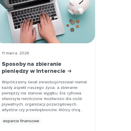
11 marca, 2026
Sposoby na zbieranie
pieniędzy w Internecie
Współczesny świat zrewolucjonizował niemal
każdy aspekt naszego życia, a zbieranie
pieniędzy nie stanowi wyjątku. Era cyfrowa
otworzyła niezliczone możliwości dla osób
prywatnych, organizacji pozarządowych,
artystów czy przedsiębiorców, którzy chcą…
wsparcie finansowe