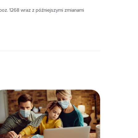
 poz. 1268 wraz z późniejszymi zmianami