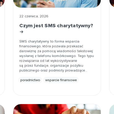
22 czerwca, 2026
Czym jest SMS charytatywny?
SMS charytatywny to forma wsparcia
finansowego, która pozwala przekazać
darowiznę za pomocą wiadomości tekstowej
wysłanej z telefonu komórkowego. Tego typu
rozwiązania od lat wykorzystywane
są przez fundacje, organizacje pożytku
publicznego oraz podmioty prowadzące…
poradnictwo
wsparcie finansowe