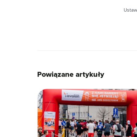
Ustawa
Powiązane artykuły