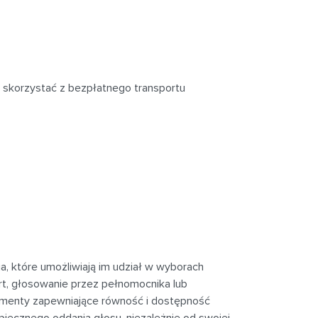
 skorzystać z bezpłatnego transportu
, które umożliwiają im udział w wyborach
rt, głosowanie przez pełnomocnika lub
ementy zapewniające równość i dostępność