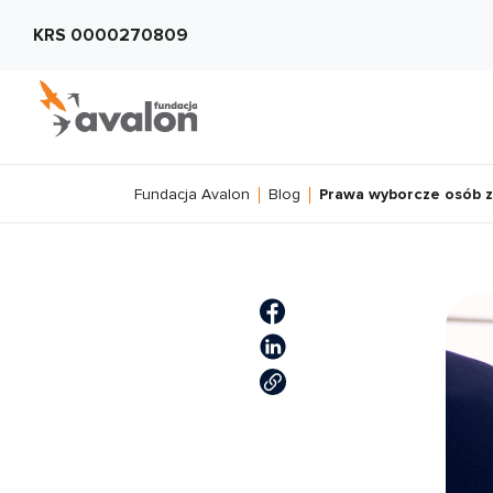
KRS 0000270809
Fundacja Avalon
Blog
Prawa wyborcze osób 