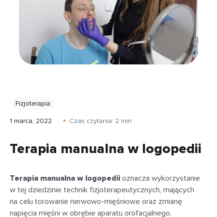
Fizjoterapia
1 marca, 2022
Czas czytania:
2
min
Terapia manualna w logopedii
Terapia manualna w logopedii
oznacza wykorzystanie
w tej dziedzinie technik fizjoterapeutycznych, mających
na celu torowanie nerwowo-mięśniowe oraz zmianę
napięcia mięśni w obrębie aparatu orofacjalnego.