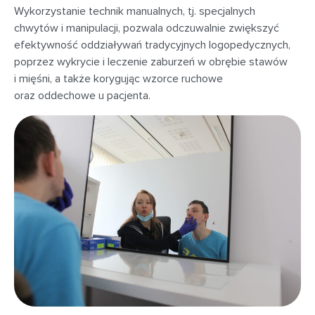
Wykorzystanie technik manualnych, tj. specjalnych
chwytów i manipulacji, pozwala odczuwalnie zwiększyć
efektywność oddziaływań tradycyjnych logopedycznych,
poprzez wykrycie i leczenie zaburzeń w obrębie stawów
i mięśni, a także korygując wzorce ruchowe
oraz oddechowe u pacjenta.