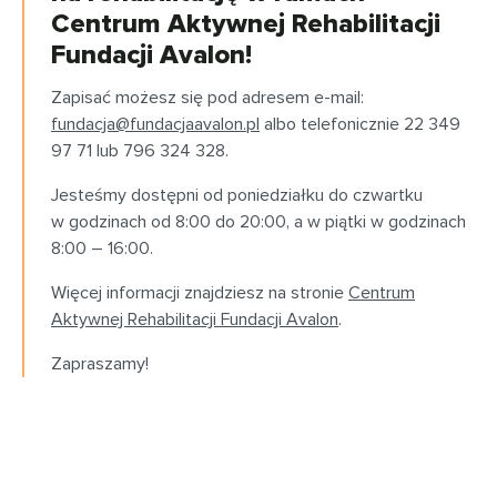
Centrum Aktywnej Rehabilitacji
Fundacji Avalon!
Zapisać możesz się pod adresem e-mail:
fundacja@fundacjaavalon.pl
albo telefonicznie 22 349
97 71 lub 796 324 328.
Jesteśmy dostępni od poniedziałku do czwartku
w godzinach od 8:00 do 20:00, a w piątki w godzinach
8:00 – 16:00.
Więcej informacji znajdziesz na stronie
Centrum
Aktywnej Rehabilitacji Fundacji Avalon
.
Zapraszamy!