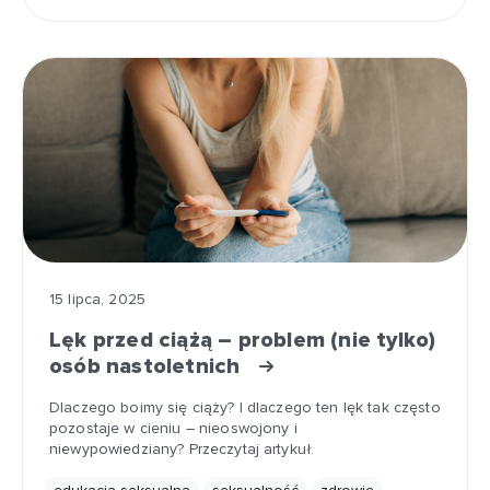
15 lipca, 2025
Lęk przed ciążą – problem (nie tylko)
osób nastoletnich
Dlaczego boimy się ciąży? I dlaczego ten lęk tak często
pozostaje w cieniu – nieoswojony i
niewypowiedziany? Przeczytaj artykuł.