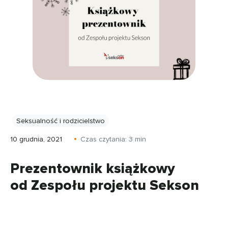
Seksualność i rodzicielstwo
10 grudnia, 2021
Czas czytania:
3
min
Prezentownik książkowy
od Zespołu projektu Sekson