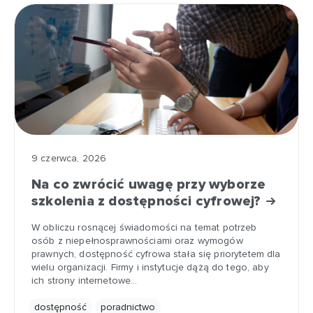
9 czerwca, 2026
Na co zwrócić uwagę przy wyborze
szkolenia z dostępności cyfrowej?
W obliczu rosnącej świadomości na temat potrzeb
osób z niepełnosprawnościami oraz wymogów
prawnych, dostępność cyfrowa stała się priorytetem dla
wielu organizacji. Firmy i instytucje dążą do tego, aby
ich strony internetowe…
dostępność
poradnictwo