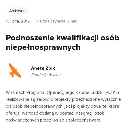
Archiwum
13 lipca, 2012
Czas czytania:
2
min
Podnoszenie kwalifikacji osób
niepełnosprawnych
Aneta Żbik
Fundacja Avalon
W ramach Programu Operacyjnego Kapitał Ludzki (PO KL)
realizowane są zarówno projekty przeznaczone wyłącznie
dla osób niepełnosprawnych, jak i projekty otwarte, które
oferują wartość dodaną w postaci integracji osób
doświadczonych przez los ze społeczeństwem.