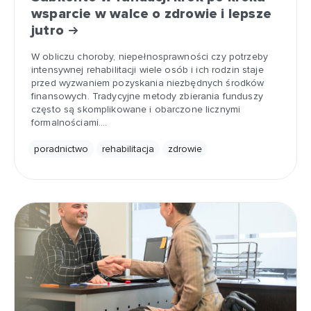
wsparcie w walce o zdrowie i lepsze
jutro
W obliczu choroby, niepełnosprawności czy potrzeby
intensywnej rehabilitacji wiele osób i ich rodzin staje
przed wyzwaniem pozyskania niezbędnych środków
finansowych. Tradycyjne metody zbierania funduszy
często są skomplikowane i obarczone licznymi
formalnościami.…
poradnictwo
rehabilitacja
zdrowie