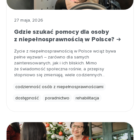
27 maja, 2026
Gdzie szukać pomocy dla osoby
z niepełnosprawnością w Polsce?
Życie z niepełnosprawnością w Polsce wciąż bywa
pełne wyzwań – zarówno dla samych
zainteresowanych, jak i ich bliskich. Mimo
że świadomość społeczna rośnie, a przepisy
stopniowo się zmieniają, wiele codziennych…
codzienność osób z niepełnosprawnościami
dostępność
poradnictwo
rehabilitacja