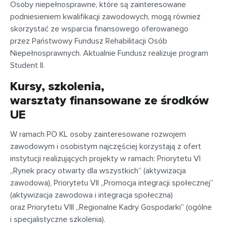
Osoby niepełnosprawne, które są zainteresowane
podniesieniem kwalifikacji zawodowych, mogą również
skorzystać ze wsparcia finansowego oferowanego
przez Państwowy Fundusz Rehabilitacji Osób
Niepełnosprawnych. Aktualnie Fundusz realizuje program
Student II.
Kursy, szkolenia,
warsztaty finansowane ze środków
UE
W ramach PO KL osoby zainteresowane rozwojem
zawodowym i osobistym najczęściej korzystają z ofert
instytucji realizujących projekty w ramach: Priorytetu VI
„Rynek pracy otwarty dla wszystkich” (aktywizacja
zawodowa), Priorytetu VII „Promocja integracji społecznej”
(aktywizacja zawodowa i integracja społeczna)
oraz Priorytetu VIII „Regionalne Kadry Gospodarki” (ogólne
i specjalistyczne szkolenia).