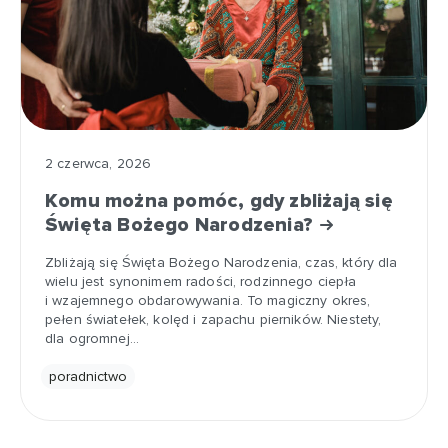
2 czerwca, 2026
Komu można pomóc, gdy zbliżają się
Święta Bożego Narodzenia?
Zbliżają się Święta Bożego Narodzenia, czas, który dla
wielu jest synonimem radości, rodzinnego ciepła
i wzajemnego obdarowywania. To magiczny okres,
pełen światełek, kolęd i zapachu pierników. Niestety,
dla ogromnej…
poradnictwo