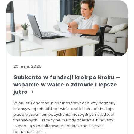
20 maja, 2026
Subkonto w fundacji krok po kroku –
wsparcie w walce o zdrowie i lepsze
jutro
W obliczu choroby, niepełnosprawności czy potrzeby
intensywnej rehabilitacji wiele osób i ich rodzin staje
przed wyzwaniem pozyskania niezbędnych środków
finansowych. Tradycyjne metody zbierania funduszy
często są skomplikowane i obarczone licznymi
formalnościami.…