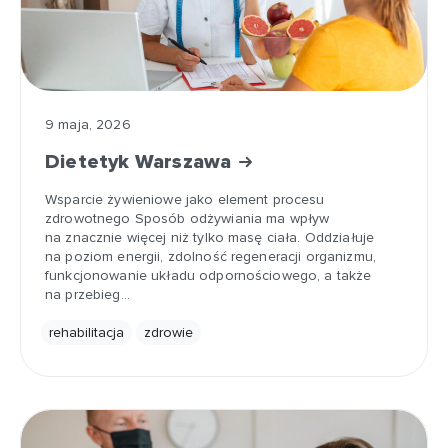
9 maja, 2026
Dietetyk Warszawa
Wsparcie żywieniowe jako element procesu
zdrowotnego Sposób odżywiania ma wpływ
na znacznie więcej niż tylko masę ciała. Oddziałuje
na poziom energii, zdolność regeneracji organizmu,
funkcjonowanie układu odpornościowego, a także
na przebieg…
rehabilitacja
zdrowie