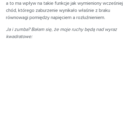
a to ma wpływ na takie funkcje jak wymieniony wcześniej
chód, którego zaburzenie wynikało właśnie z braku
równowagi pomiędzy napięciem a rozluźnieniem.
Ja i zumba? Bałam się, że moje ruchy będą nad wyraz
kwadratowe: