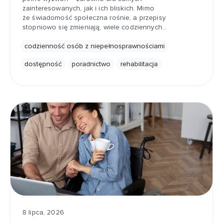
zainteresowanych, jak i ich bliskich. Mimo
że świadomość społeczna rośnie, a przepisy
stopniowo się zmieniają, wiele codziennych…
codzienność osób z niepełnosprawnościami
dostępność
poradnictwo
rehabilitacja
8 lipca, 2026