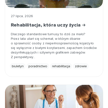
27 lipca, 2026
Rehabilitacja, która uczy życia
Dlaczego standardowe turnusy to dziś za mało?
Przez lata utarł się schemat, w którym dbanie
o sprawność osoby z niepełnosprawnością kojarzyło
się wyłącznie z białymi korytarzami, zapachem środków
dezynfekujących i sztywnym grafikiem zabiegów.
Z perspektywy…
biuletyn
poradnictwo
rehabilitacja
zdrowie