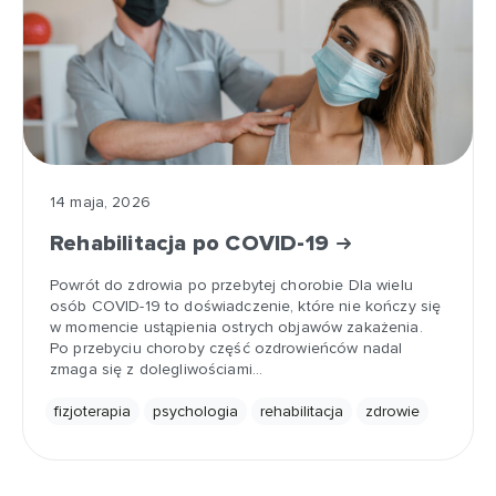
14 maja, 2026
Rehabilitacja po COVID-19
Powrót do zdrowia po przebytej chorobie Dla wielu
osób COVID-19 to doświadczenie, które nie kończy się
w momencie ustąpienia ostrych objawów zakażenia.
Po przebyciu choroby część ozdrowieńców nadal
zmaga się z dolegliwościami…
fizjoterapia
psychologia
rehabilitacja
zdrowie