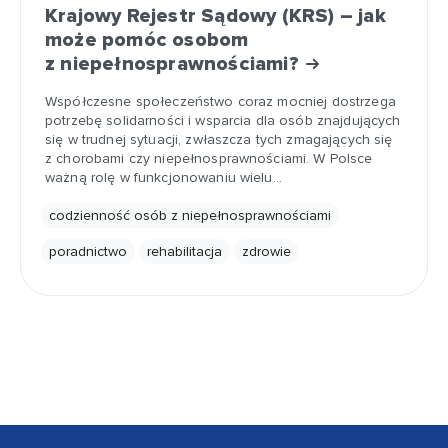
Krajowy Rejestr Sądowy (KRS) – jak
może pomóc osobom
z niepełnosprawnościami?
Współczesne społeczeństwo coraz mocniej dostrzega
potrzebę solidarności i wsparcia dla osób znajdujących
się w trudnej sytuacji, zwłaszcza tych zmagających się
z chorobami czy niepełnosprawnościami. W Polsce
ważną rolę w funkcjonowaniu wielu…
codzienność osób z niepełnosprawnościami
poradnictwo
rehabilitacja
zdrowie