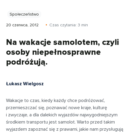
Społeczeństwo
20 czerwca, 2012
Czas czytania:
3
min
Na wakacje samolotem, czyli
osoby niepełnosprawne
podróżują.
Łukasz Wielgosz
Wakacje to czas, kiedy każdy chce podróżować,
przemieszczać się, poznawać nowe kraje, kulturę
i zwyczaje, a dla dalekich wyjazdów najwygodniejszym
środkiem transportu jest samolot. Warto przed takim
wyjazdem zapoznać się z prawami, jakie nam przysługują