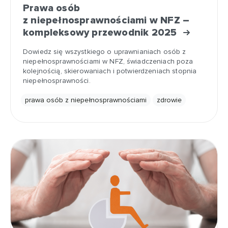
Prawa osób
z niepełnosprawnościami w NFZ –
kompleksowy przewodnik 2025
Dowiedz się wszystkiego o uprawnianiach osób z
niepełnosprawnościami w NFZ, świadczeniach poza
kolejnością, skierowaniach i potwierdzeniach stopnia
niepełnosprawności.
prawa osób z niepełnosprawnościami
zdrowie