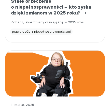
Stałe orzeczenie
o niepełnosprawności – kto zyska
dzięki zmianom w 2025 roku?
Zobacz, jakie zmiany czekają Cię w 2025 roku.
prawa osób z niepełnosprawnościami
11 marca, 2025