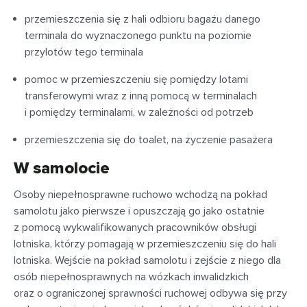
przemieszczenia się z hali odbioru bagażu danego
terminala do wyznaczonego punktu na poziomie
przylotów tego terminala
pomoc w przemieszczeniu się pomiędzy lotami
transferowymi wraz z inną pomocą w terminalach
i pomiędzy terminalami, w zależności od potrzeb
przemieszczenia się do toalet, na życzenie pasażera
W samolocie
Osoby niepełnosprawne ruchowo wchodzą na pokład
samolotu jako pierwsze i opuszczają go jako ostatnie
z pomocą wykwalifikowanych pracowników obsługi
lotniska, którzy pomagają w przemieszczeniu się do hali
lotniska. Wejście na pokład samolotu i zejście z niego dla
osób niepełnosprawnych na wózkach inwalidzkich
oraz o ograniczonej sprawności ruchowej odbywa się przy