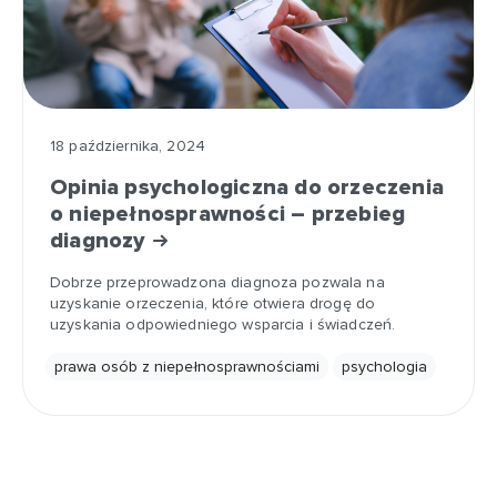
18 października, 2024
Opinia psychologiczna do orzeczenia
o niepełnosprawności – przebieg
diagnozy
Dobrze przeprowadzona diagnoza pozwala na
uzyskanie orzeczenia, które otwiera drogę do
uzyskania odpowiedniego wsparcia i świadczeń.
prawa osób z niepełnosprawnościami
psychologia