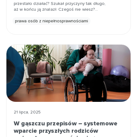
przestało działać? Szukał przyczyny tak długo,
aż w końcu ją znalazł. Czegoś nie wiesz?…
prawa osób z niepełnosprawnościami
21 lipca, 2025
W gąszczu przepisów – systemowe
wparcie przyszłych rodziców