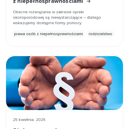
z niepełnosprawnościami
Obecne rozwiązania w zakresie opieki
okołoporodowej są niewystarczające – dlatego
wskazujemy dostępne formy pomocy.
prawa osób z niepełnosprawnościami
rodzicielstwo
25 kwietnia, 2025