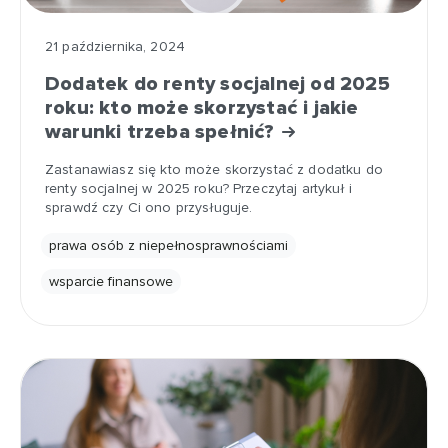
21 października, 2024
Dodatek do renty socjalnej od 2025
roku: kto może skorzystać i jakie
warunki trzeba spełnić?
Zastanawiasz się kto może skorzystać z dodatku do
renty socjalnej w 2025 roku? Przeczytaj artykuł i
sprawdź czy Ci ono przysługuje.
prawa osób z niepełnosprawnościami
wsparcie finansowe