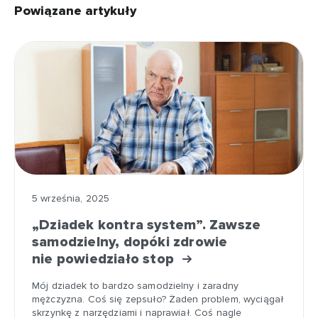
Powiązane artykuły
5 września, 2025
„Dziadek kontra system”. Zawsze
samodzielny, dopóki zdrowie
nie powiedziało stop
Mój dziadek to bardzo samodzielny i zaradny
mężczyzna. Coś się zepsuło? Żaden problem, wyciągał
skrzynkę z narzędziami i naprawiał. Coś nagle