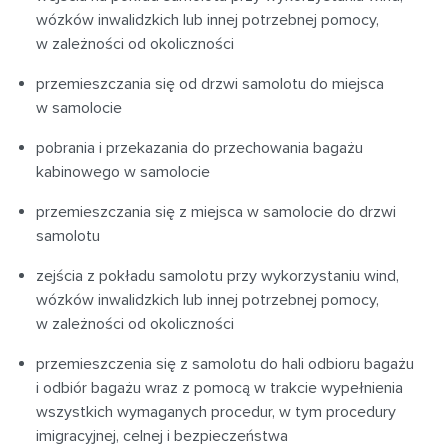
wózków inwalidzkich lub innej potrzebnej pomocy,
w zależności od okoliczności
przemieszczania się od drzwi samolotu do miejsca
w samolocie
pobrania i przekazania do przechowania bagażu
kabinowego w samolocie
przemieszczania się z miejsca w samolocie do drzwi
samolotu
zejścia z pokładu samolotu przy wykorzystaniu wind,
wózków inwalidzkich lub innej potrzebnej pomocy,
w zależności od okoliczności
przemieszczenia się z samolotu do hali odbioru bagażu
i odbiór bagażu wraz z pomocą w trakcie wypełnienia
wszystkich wymaganych procedur, w tym procedury
imigracyjnej, celnej i bezpieczeństwa