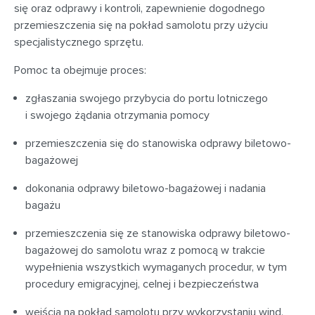
się oraz odprawy i kontroli, zapewnienie dogodnego
przemieszczenia się na pokład samolotu przy użyciu
specjalistycznego sprzętu.
Pomoc ta obejmuje proces:
zgłaszania swojego przybycia do portu lotniczego
i swojego żądania otrzymania pomocy
przemieszczenia się do stanowiska odprawy biletowo-
bagażowej
dokonania odprawy biletowo-bagażowej i nadania
bagażu
przemieszczenia się ze stanowiska odprawy biletowo-
bagażowej do samolotu wraz z pomocą w trakcie
wypełnienia wszystkich wymaganych procedur, w tym
procedury emigracyjnej, celnej i bezpieczeństwa
wejścia na pokład samolotu przy wykorzystaniu wind,