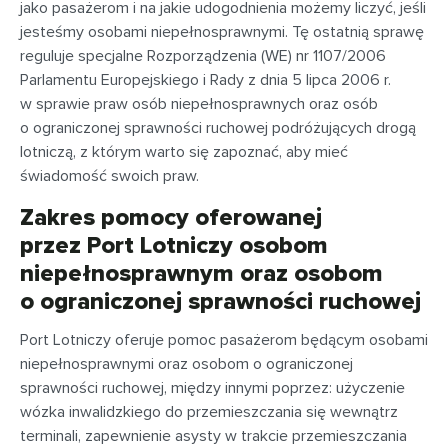
jako pasażerom i na jakie udogodnienia możemy liczyć, jeśli
jesteśmy osobami niepełnosprawnymi. Tę ostatnią sprawę
reguluje specjalne Rozporządzenia (WE) nr 1107/2006
Parlamentu Europejskiego i Rady z dnia 5 lipca 2006 r.
w sprawie praw osób niepełnosprawnych oraz osób
o ograniczonej sprawności ruchowej podróżujących drogą
lotniczą, z którym warto się zapoznać, aby mieć
świadomość swoich praw.
Zakres pomocy oferowanej
przez Port Lotniczy osobom
niepełnosprawnym oraz osobom
o ograniczonej sprawności ruchowej
Port Lotniczy oferuje pomoc pasażerom będącym osobami
niepełnosprawnymi oraz osobom o ograniczonej
sprawności ruchowej, między innymi poprzez: użyczenie
wózka inwalidzkiego do przemieszczania się wewnątrz
terminali, zapewnienie asysty w trakcie przemieszczania