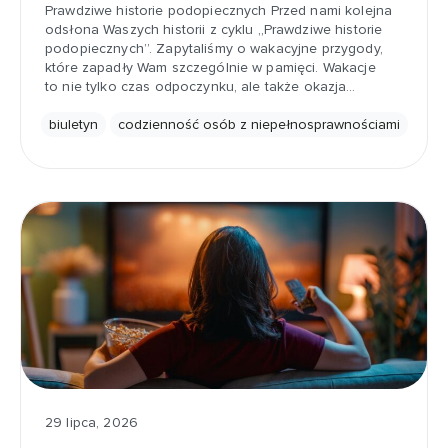
Prawdziwe historie podopiecznych Przed nami kolejna
odsłona Waszych historii z cyklu „Prawdziwe historie
podopiecznych”. Zapytaliśmy o wakacyjne przygody,
które zapadły Wam szczególnie w pamięci. Wakacje
to nie tylko czas odpoczynku, ale także okazja…
biuletyn
codzienność osób z niepełnosprawnościami
29 lipca, 2026