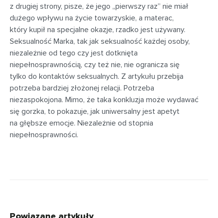
z drugiej strony, pisze, że jego „pierwszy raz” nie miał
dużego wpływu na życie towarzyskie, a materac,
który kupił na specjalne okazje, rzadko jest używany.
Seksualność Marka, tak jak seksualność każdej osoby,
niezależnie od tego czy jest dotknięta
niepełnosprawnością, czy też nie, nie ogranicza się
tylko do kontaktów seksualnych. Z artykułu przebija
potrzeba bardziej złożonej relacji. Potrzeba
niezaspokojona. Mimo, że taka konkluzja może wydawać
się gorzka, to pokazuje, jak uniwersalny jest apetyt
na głębsze emocje. Niezależnie od stopnia
niepełnosprawności.
Powiązane artykuły