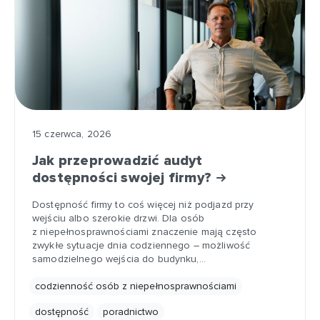
15 czerwca, 2026
Jak przeprowadzić audyt
dostępności swojej firmy?
Dostępność firmy to coś więcej niż podjazd przy
wejściu albo szerokie drzwi. Dla osób
z niepełnosprawnościami znaczenie mają często
zwykłe sytuacje dnia codziennego – możliwość
samodzielnego wejścia do budynku,…
codzienność osób z niepełnosprawnościami
dostępność
poradnictwo