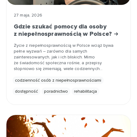
27 maja, 2026
Gdzie szukać pomocy dla osoby
z niepełnosprawnością w Polsce?
Życie z niepełnosprawnością w Polsce wciąż bywa
pełne wyzwań – zarówno dla samych
zainteresowanych, jak i ich bliskich. Mimo
że świadomość społeczna rośnie, a przepisy
stopniowo się zmieniają, wiele codziennych…
codzienność osób z niepełnosprawnościami
dostępność
poradnictwo
rehabilitacja