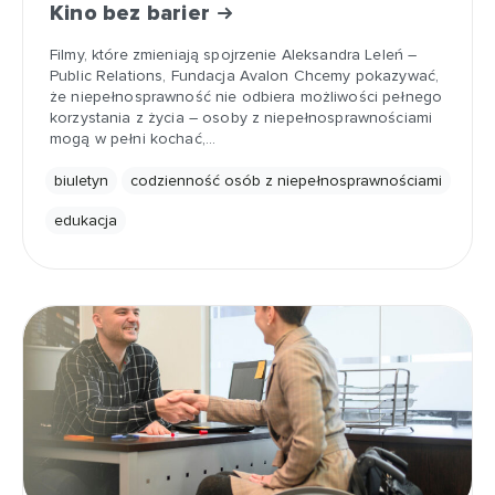
Kino bez barier
Filmy, które zmieniają spojrzenie Aleksandra Leleń –
Public Relations, Fundacja Avalon Chcemy pokazywać,
że niepełnosprawność nie odbiera możliwości pełnego
korzystania z życia – osoby z niepełnosprawnościami
mogą w pełni kochać,…
biuletyn
codzienność osób z niepełnosprawnościami
edukacja