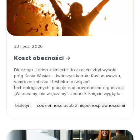
23 lipca, 2026
Koszt obecności
Dlaczego „jedno kliknięcie” to czasem zbyt wysoki
próg Kasia Wasiak – twórczyni kanału Kasianawozku,
samorzeczniczka i testerka rozwiązań
technologicznych, pracuje nad powołaniem organizacji
„Wspieramy, nie wręczamy”. Jedno kliknięcie wygląda…
biuletyn
codzienność osób z niepełnosprawnościami