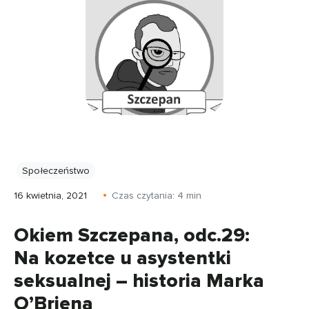
Społeczeństwo
16 kwietnia, 2021
Czas czytania:
4
min
Okiem Szczepana, odc.29:
Na kozetce u asystentki
seksualnej – historia Marka
O’Briena