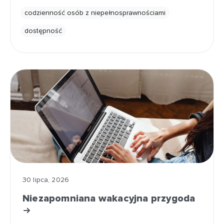
codzienność osób z niepełnosprawnościami
dostępność
30 lipca, 2026
Niezapomniana wakacyjna przygoda