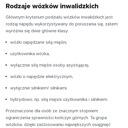
Rodzaje wózków inwalidzkich
Głównym kryterium podziału wózków inwalidzkich jest
rodzaj napędu wykorzystywany do poruszania się, zatem
wyróżnia się dwie główne klasy:
wózki napędzane siłą mięśni,
użytkownika wózka,
wyłącznie siłą mięśni osoby asystującej,
wózki o napędzie elektrycznym,
wyłącznie silnikiem/ silnikami,
hybrydowo, np. siłą mięsni użytkownika i silnikiem.
Przeznaczone dla osób ze znacznym stopniem
ograniczenia sprawności kończyn górnych. Ta grupa
wózków, dzięki zastosowaniu największych osiągnięć