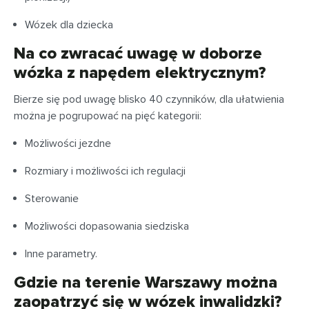
Wózek dla dziecka
Na co zwracać uwagę w doborze
wózka z napędem elektrycznym?
Bierze się pod uwagę blisko 40 czynników, dla ułatwienia
można je pogrupować na pięć kategorii:
Możliwości jezdne
Rozmiary i możliwości ich regulacji
Sterowanie
Możliwości dopasowania siedziska
Inne parametry.
Gdzie na terenie Warszawy można
zaopatrzyć się w wózek inwalidzki?