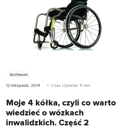
Archiwum
12 listopada, 2014
Czas czytania:
4
min
Moje 4 kółka, czyli co warto
wiedzieć o wózkach
inwalidzkich. Część 2