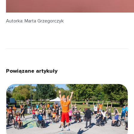
Autorka: Marta Grzegorczyk
Powiązane artykuły