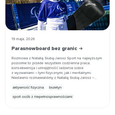
19 maja, 2026
Parasnowboard bez granic
Rozmowa z Natalią Siubą-Jarosz Sport na najwyższym
poziomie to przede wszystkim codzienna praca,
konsekwencja i umiejętność radzenia sobie
z wyzwaniami – tymi fizycznymi, jak i mentalnymi.
Niedawno rozmawialiśmy z Natalią Siubą-Jarosz –…
aktywność fizyczna
biuletyn
sport osób z niepełnosprawnościami