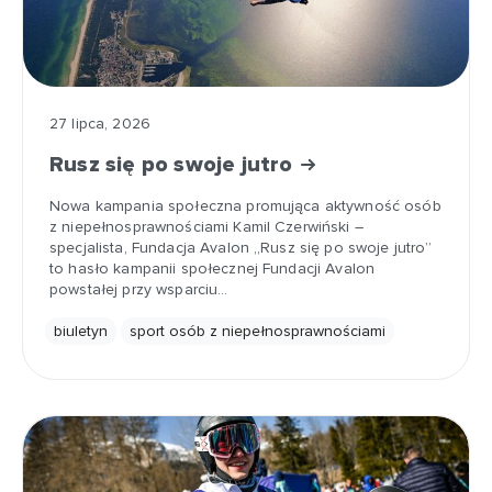
27 lipca, 2026
Rusz się po swoje jutro
Nowa kampania społeczna promująca aktywność osób
z niepełnosprawnościami Kamil Czerwiński –
specjalista, Fundacja Avalon „Rusz się po swoje jutro”
to hasło kampanii społecznej Fundacji Avalon
powstałej przy wsparciu…
biuletyn
sport osób z niepełnosprawnościami