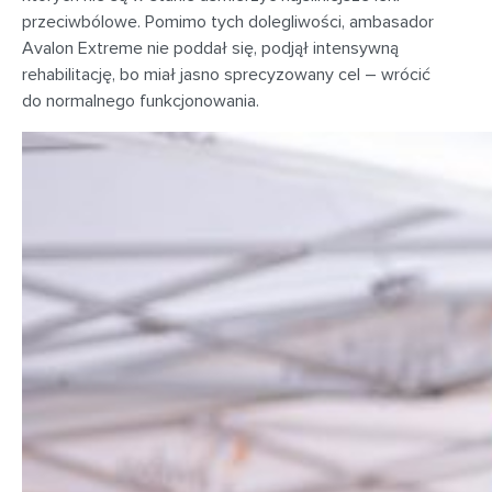
przeciwbólowe. Pomimo tych dolegliwości, ambasador
Avalon Extreme nie poddał się, podjął intensywną
rehabilitację, bo miał jasno sprecyzowany cel – wrócić
do normalnego funkcjonowania.