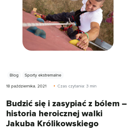
Blog
Sporty ekstremalne
18 października, 2021
Czas czytania:
3
min
Budzić się i zasypiać z bólem –
historia heroicznej walki
Jakuba Królikowskiego