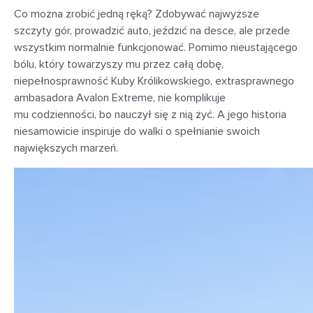
Co można zrobić jedną ręką? Zdobywać najwyższe
szczyty gór, prowadzić auto, jeździć na desce, ale przede
wszystkim normalnie funkcjonować. Pomimo nieustającego
bólu, który towarzyszy mu przez całą dobę,
niepełnosprawność Kuby Królikowskiego, extrasprawnego
ambasadora Avalon Extreme, nie komplikuje
mu codzienności, bo nauczył się z nią żyć. A jego historia
niesamowicie inspiruje do walki o spełnianie swoich
największych marzeń.