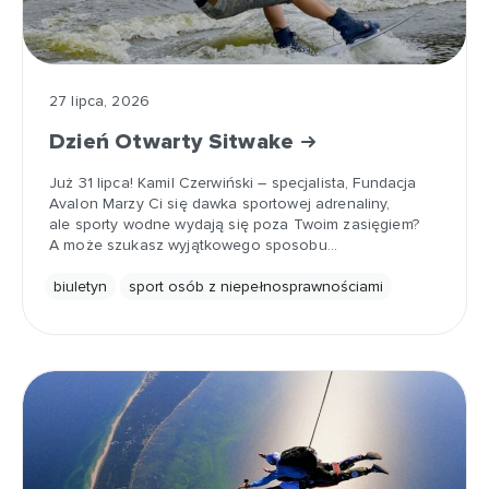
27 lipca, 2026
Dzień Otwarty Sitwake
Już 31 lipca! Kamil Czerwiński – specjalista, Fundacja
Avalon Marzy Ci się dawka sportowej adrenaliny,
ale sporty wodne wydają się poza Twoim zasięgiem?
A może szukasz wyjątkowego sposobu…
biuletyn
sport osób z niepełnosprawnościami