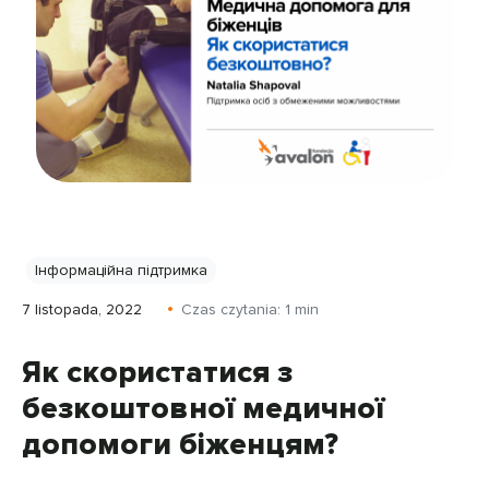
Інформаційна підтримка
7 listopada, 2022
Czas czytania:
1
min
Як скористатися з
безкоштовної медичної
допомоги біженцям?