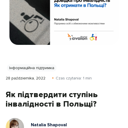
Інформаційна підтримка
28 października, 2022
Czas czytania:
1
min
Як підтвердити ступінь
інвалідності в Польщі?
Natalia Shapoval