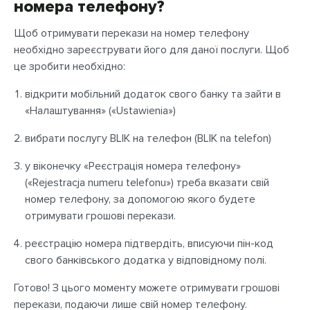
номера телефону?
Щоб отримувати перекази на номер телефону
необхідно зареєструвати його для даної послуги. Щоб
це зробити необхідно:
відкрити мобільний додаток свого банку та зайти в
«Налаштування» («Ustawienia»)
вибрати послугу BLIK на телефон (BLIK na telefon)
у віконечку «Реєстрація номера телефону»
(«Rejestracja numeru telefonu») треба вказати свій
номер телефону, за допомогою якого будете
отримувати грошові перекази.
реєстрацію номера підтвердіть, вписуючи пін-код
свого банківського додатка у відповідному полі.
Готово! З цього моменту можете отримувати грошові
перекази, подаючи лише свій номер телефону.