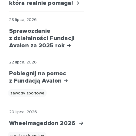
która realnie pomaga!
28 lipca, 2026
Sprawozdanie
z działalności Fundacji
Avalon za 2025 rok
22 lipca, 2026
Pobiegnij na pomoc
z Fundacją Avalon
zawody sportowe
20 lipca, 2026
Wheelmageddon 2026
sport ekstremalny