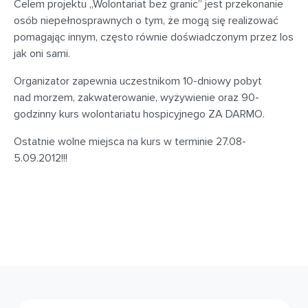
Celem projektu „Wolontariat bez granic” jest przekonanie
osób niepełnosprawnych o tym, że mogą się realizować
pomagając innym, często równie doświadczonym przez los
jak oni sami.
Organizator zapewnia uczestnikom 10-dniowy pobyt
nad morzem, zakwaterowanie, wyżywienie oraz 90-
godzinny kurs wolontariatu hospicyjnego ZA DARMO.
Ostatnie wolne miejsca na kurs w terminie 27.08-
5.09.2012!!!