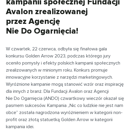
kampanii społecznej Fundacji
Avalon zrealizowanej
przez Agencję
Nie Do Ogarnięcia!
W czwartek, 22 czerwca, odbyła się finałowa gala
konkursu Golden Arrow 2023, podczas którego jury
oceniło pomysły i efekty polskich kampanii społecznych
zrealizowanych w minionym roku. Konkurs promuje
innowacyjne korzystanie z narzędzi marketingowych.
Wyróżnione kampanie mogą stanowić wzór oraz inspirację
dla innych z branż. Dla Fundacji Avalon oraz Agencji
Nie Do Ogarnięcia (ANDO) czwartkowy wieczór okazał się
pasmem sukcesów. Kampania „Nic co ludzkie nie jest nam
obce” została nagrodzona wyróżnieniem w kategorii non-
profit oraz złotą statuetką Golden Arrow w kategorii
kampania idei.