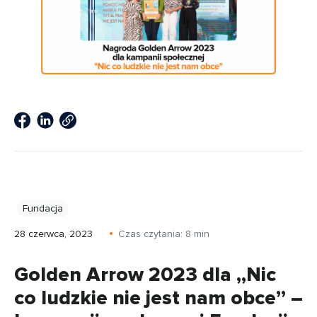
Fundacja
28 czerwca, 2023
Czas czytania:
8
min
Golden Arrow 2023 dla „Nic
co ludzkie nie jest nam obce” –