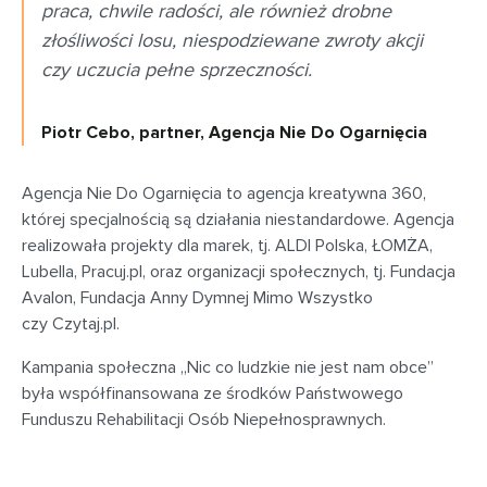
praca, chwile radości, ale również drobne
złośliwości losu, niespodziewane zwroty akcji
czy uczucia pełne sprzeczności.
Piotr Cebo, partner, Agencja Nie Do Ogarnięcia
Agencja Nie Do Ogarnięcia to agencja kreatywna 360,
której specjalnością są działania niestandardowe. Agencja
realizowała projekty dla marek, tj. ALDI Polska, ŁOMŻA,
Lubella, Pracuj.pl, oraz organizacji społecznych, tj. Fundacja
Avalon, Fundacja Anny Dymnej Mimo Wszystko
czy Czytaj.pl.
Kampania społeczna „Nic co ludzkie nie jest nam obce”
była współfinansowana ze środków Państwowego
Funduszu Rehabilitacji Osób Niepełnosprawnych.