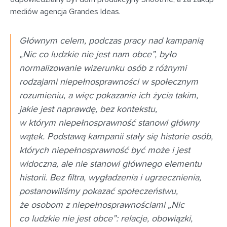
mediów agencja Grandes Ideas.
Głównym celem, podczas pracy nad kampanią
„Nic co ludzkie nie jest nam obce”, było
normalizowanie wizerunku osób z różnymi
rodzajami niepełnosprawności w społecznym
rozumieniu, a więc pokazanie ich życia takim,
jakie jest naprawdę, bez kontekstu,
w którym niepełnosprawność stanowi główny
wątek. Podstawą kampanii stały się historie osób,
których niepełnosprawność być może i jest
widoczna, ale nie stanowi głównego elementu
historii. Bez filtra, wygładzenia i ugrzecznienia,
postanowiliśmy pokazać społeczeństwu,
że osobom z niepełnosprawnościami „Nic
co ludzkie nie jest obce”: relacje, obowiązki,