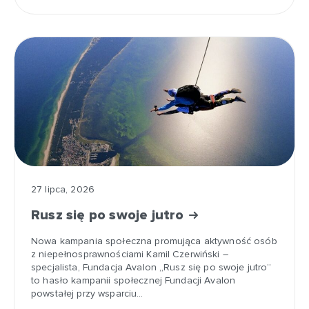
27 lipca, 2026
Rusz się po swoje jutro
Nowa kampania społeczna promująca aktywność osób
z niepełnosprawnościami Kamil Czerwiński –
specjalista, Fundacja Avalon „Rusz się po swoje jutro”
to hasło kampanii społecznej Fundacji Avalon
powstałej przy wsparciu…