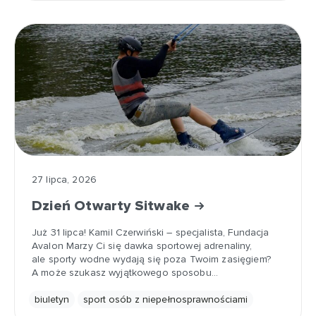
27 lipca, 2026
Dzień Otwarty Sitwake
Już 31 lipca! Kamil Czerwiński – specjalista, Fundacja
Avalon Marzy Ci się dawka sportowej adrenaliny,
ale sporty wodne wydają się poza Twoim zasięgiem?
A może szukasz wyjątkowego sposobu…
biuletyn
sport osób z niepełnosprawnościami