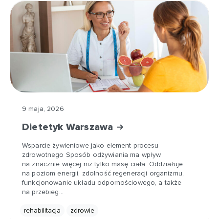
9 maja, 2026
Dietetyk Warszawa
Wsparcie żywieniowe jako element procesu
zdrowotnego Sposób odżywiania ma wpływ
na znacznie więcej niż tylko masę ciała. Oddziałuje
na poziom energii, zdolność regeneracji organizmu,
funkcjonowanie układu odpornościowego, a także
na przebieg…
rehabilitacja
zdrowie