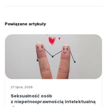
Powiązane artykuły
27 lipca, 2026
Seksualność osób
z niepełnosprawnością intelektualną