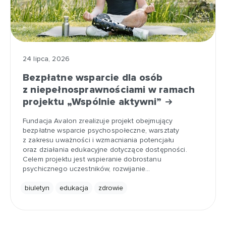
24 lipca, 2026
Bezpłatne wsparcie dla osób
z niepełnosprawnościami w ramach
projektu „Wspólnie aktywni”
Fundacja Avalon zrealizuje projekt obejmujący
bezpłatne wsparcie psychospołeczne, warsztaty
z zakresu uważności i wzmacniania potencjału
oraz działania edukacyjne dotyczące dostępności.
Celem projektu jest wspieranie dobrostanu
psychicznego uczestników, rozwijanie…
biuletyn
edukacja
zdrowie