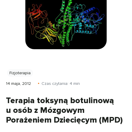
Fizjoterapia
14 maja, 2012
Czas czytania:
4
min
Terapia toksyną botulinową
u osób z Mózgowym
Porażeniem Dziecięcym (MPD)