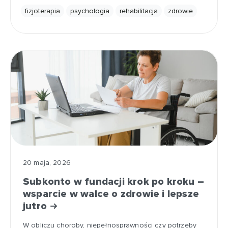
fizjoterapia
psychologia
rehabilitacja
zdrowie
20 maja, 2026
Subkonto w fundacji krok po kroku –
wsparcie w walce o zdrowie i lepsze
jutro
W obliczu choroby, niepełnosprawności czy potrzeby