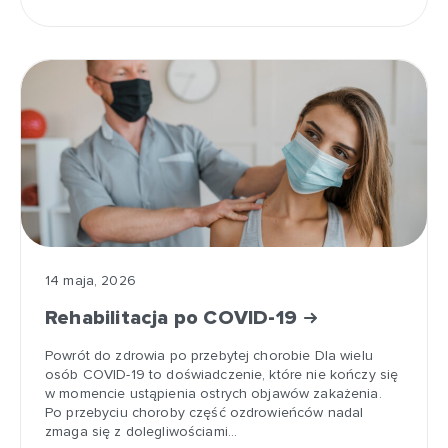
14 maja, 2026
Rehabilitacja po COVID-19
Powrót do zdrowia po przebytej chorobie Dla wielu
osób COVID-19 to doświadczenie, które nie kończy się
w momencie ustąpienia ostrych objawów zakażenia.
Po przebyciu choroby część ozdrowieńców nadal
zmaga się z dolegliwościami…