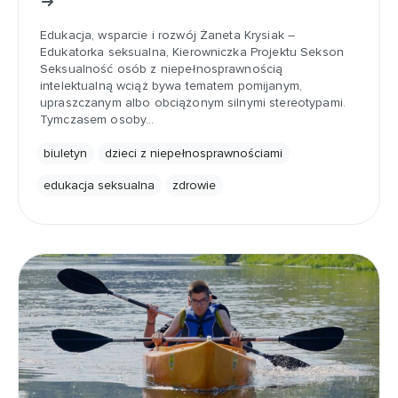
Edukacja, wsparcie i rozwój Żaneta Krysiak –
Edukatorka seksualna, Kierowniczka Projektu Sekson
Seksualność osób z niepełnosprawnością
intelektualną wciąż bywa tematem pomijanym,
upraszczanym albo obciążonym silnymi stereotypami.
Tymczasem osoby…
biuletyn
dzieci z niepełnosprawnościami
edukacja seksualna
zdrowie