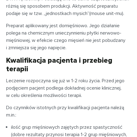
różnią się sposobem produkcji. Aktywność preparatu
podaje się w tzw. „jednostkach mysich”(mouse unit-mu).
Preparat aplikowany jest domięśniowo. Jego działanie
polega na chemicznym unieczynnieniu płytki nerwowo-
mięśniowej, w efekcie czego mięsień nie jest pobudzany
i zmniejsza się jego napięcie.
Kwalifikacja pacjenta i przebieg
terapii
Leczenie rozpoczyna się już w 1-2 roku życia. Przed jego
podjęciem pacjent podlega dokładnej ocenie klinicznej,
w celu określenia możliwości terapii.
Do czynników istotnych przy kwalifikacji pacjenta należą
m.in.:
ilość grup mięśniowych zajętych przez spastyczność
(dobre rezultaty przynosi terapia 1-2 grup mięśniowych,