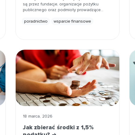
są przez fundacje, organizacje pożytku
publicznego oraz podmioty prowadzące…
poradnictwo
wsparcie finansowe
18 marca, 2026
Jak zbierać środki z 1,5%
podatku?