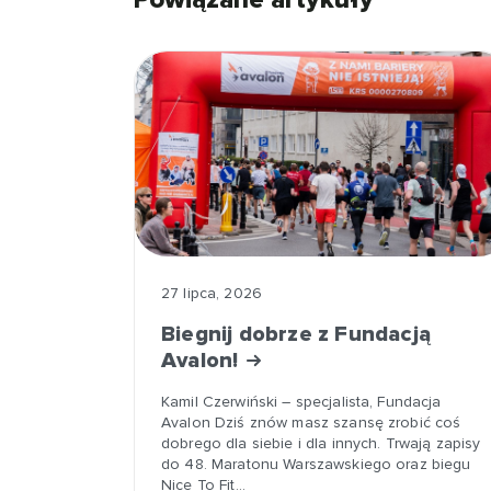
27 lipca, 2026
Biegnij dobrze z Fundacją
Avalon!
Kamil Czerwiński – specjalista, Fundacja
Avalon Dziś znów masz szansę zrobić coś
dobrego dla siebie i dla innych. Trwają zapisy
do 48. Maratonu Warszawskiego oraz biegu
Nice To Fit…