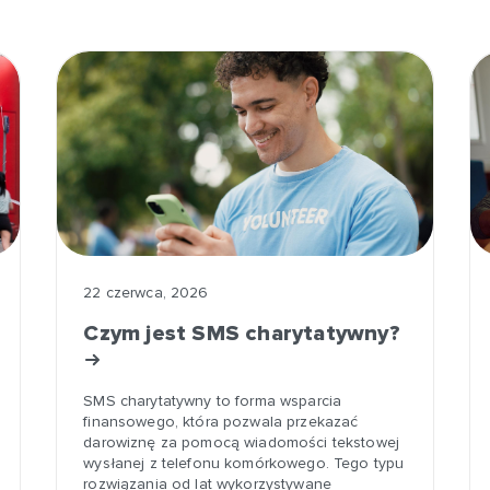
22 czerwca, 2026
Czym jest SMS charytatywny?
SMS charytatywny to forma wsparcia
finansowego, która pozwala przekazać
darowiznę za pomocą wiadomości tekstowej
wysłanej z telefonu komórkowego. Tego typu
rozwiązania od lat wykorzystywane