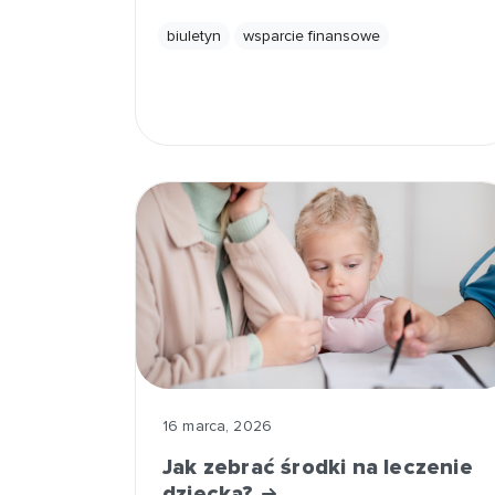
biuletyn
wsparcie finansowe
16 marca, 2026
Jak zebrać środki na leczenie
dziecka?