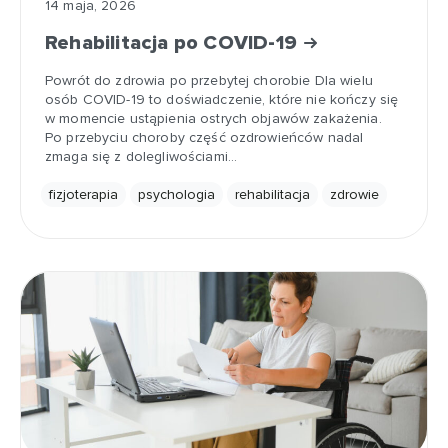
14 maja, 2026
Rehabilitacja po COVID-19
Powrót do zdrowia po przebytej chorobie Dla wielu
osób COVID-19 to doświadczenie, które nie kończy się
w momencie ustąpienia ostrych objawów zakażenia.
Po przebyciu choroby część ozdrowieńców nadal
zmaga się z dolegliwościami…
fizjoterapia
psychologia
rehabilitacja
zdrowie