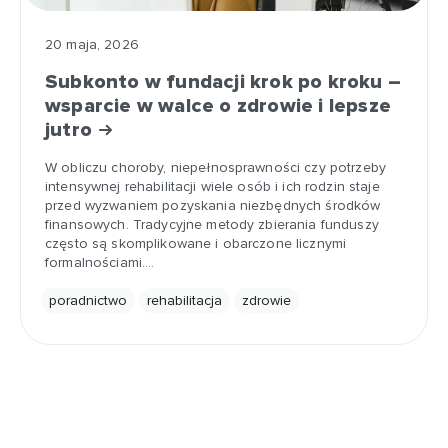
20 maja, 2026
Subkonto w fundacji krok po kroku –
wsparcie w walce o zdrowie i lepsze
jutro
W obliczu choroby, niepełnosprawności czy potrzeby
intensywnej rehabilitacji wiele osób i ich rodzin staje
przed wyzwaniem pozyskania niezbędnych środków
finansowych. Tradycyjne metody zbierania funduszy
często są skomplikowane i obarczone licznymi
formalnościami.…
poradnictwo
rehabilitacja
zdrowie