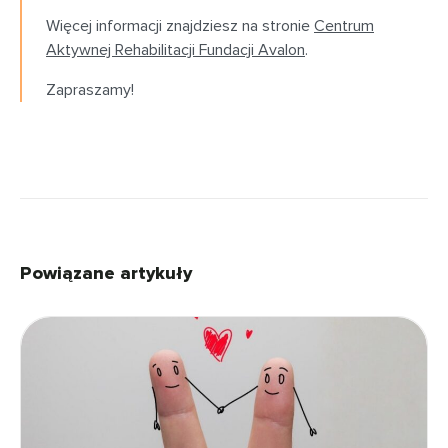
Więcej informacji znajdziesz na stronie
Centrum
Aktywnej Rehabilitacji Fundacji Avalon
.
Zapraszamy!
Powiązane artykuły