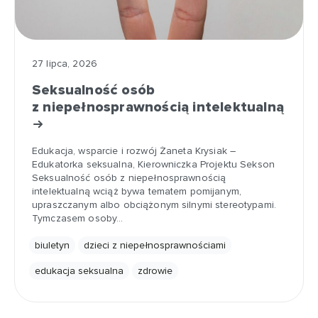
27 lipca, 2026
Seksualność osób
z niepełnosprawnością intelektualną
Edukacja, wsparcie i rozwój Żaneta Krysiak –
Edukatorka seksualna, Kierowniczka Projektu Sekson
Seksualność osób z niepełnosprawnością
intelektualną wciąż bywa tematem pomijanym,
upraszczanym albo obciążonym silnymi stereotypami.
Tymczasem osoby…
biuletyn
dzieci z niepełnosprawnościami
edukacja seksualna
zdrowie