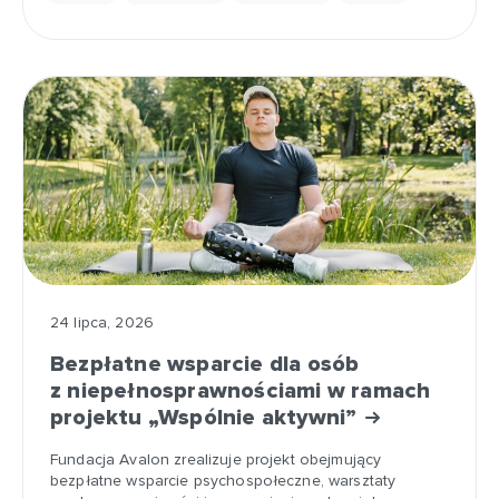
24 lipca, 2026
Bezpłatne wsparcie dla osób
z niepełnosprawnościami w ramach
projektu „Wspólnie aktywni”
Fundacja Avalon zrealizuje projekt obejmujący
bezpłatne wsparcie psychospołeczne, warsztaty