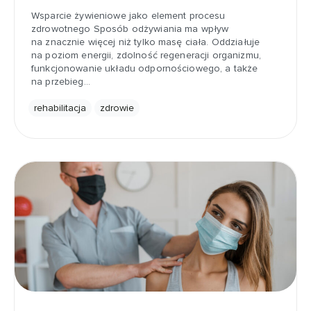
Wsparcie żywieniowe jako element procesu
zdrowotnego Sposób odżywiania ma wpływ
na znacznie więcej niż tylko masę ciała. Oddziałuje
na poziom energii, zdolność regeneracji organizmu,
funkcjonowanie układu odpornościowego, a także
na przebieg…
rehabilitacja
zdrowie