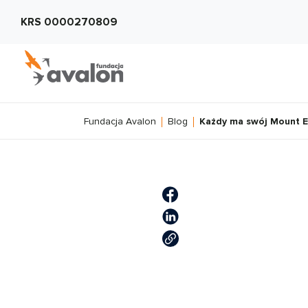
KRS 0000270809
Fundacja Avalon
Blog
Każdy ma swój Mount E