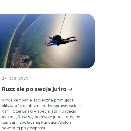
27 lipca, 2026
Rusz się po swoje jutro
Nowa kampania społeczna promująca
aktywność osób z niepełnosprawnościami
Kamil Czerwiński – specjalista, Fundacja
Avalon „Rusz się po swoje jutro” to hasło
kampanii społecznej Fundacji Avalon
powstałej przy wsparciu…