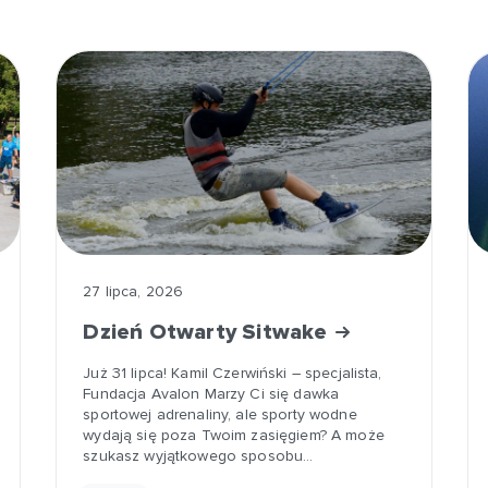
27 lipca, 2026
Dzień Otwarty Sitwake
Już 31 lipca! Kamil Czerwiński – specjalista,
Fundacja Avalon Marzy Ci się dawka
sportowej adrenaliny, ale sporty wodne
wydają się poza Twoim zasięgiem? A może
szukasz wyjątkowego sposobu…