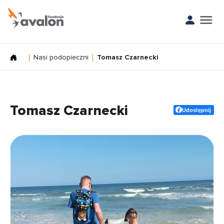
Nasi podopieczni
Tomasz Czarnecki
Tomasz Czarnecki
Udostępnij