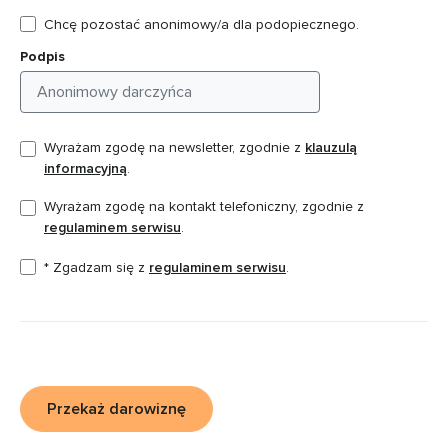
Chcę pozostać anonimowy/a dla podopiecznego.
Podpis
Wyrażam zgodę na newsletter, zgodnie z
klauzulą
informacyjną
.
Wyrażam zgodę na kontakt telefoniczny, zgodnie z
regulaminem serwisu
.
* Zgadzam się z
regulaminem serwisu
.
Przekaż darowiznę