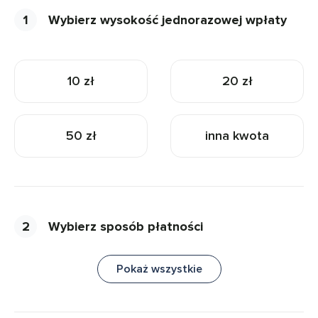
1
Wybierz wysokość jednorazowej wpłaty
10 zł
20 zł
50 zł
inna kwota
2
Wybierz sposób płatności
Pokaż wszystkie