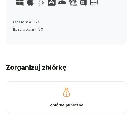
Odsłon: 4953
Ilość pobrań: 30
Zorganizuj zbiórkę
Zbiórka publiczna