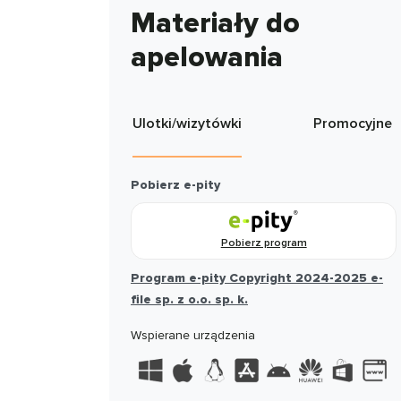
Materiały do
apelowania
Ulotki/wizytówki
Promocyjne
Pobierz e-pity
Pobierz program
Program e-pity Copyright 2024-2025 e-
file sp. z o.o. sp. k.
Wspierane urządzenia