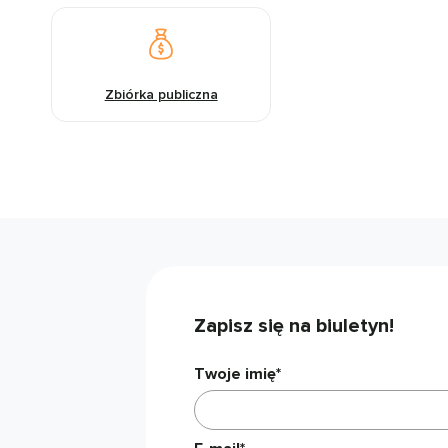
Zbiórka publiczna
Zapisz się na biuletyn!
Twoje imię*