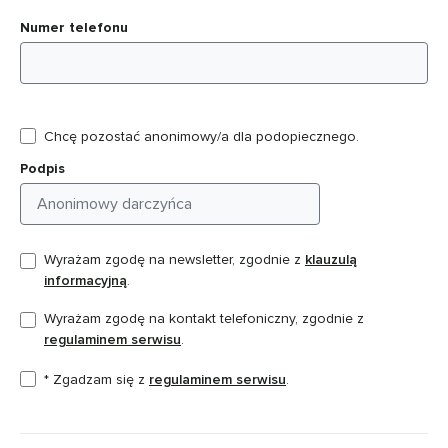
Numer telefonu
Chcę pozostać anonimowy/a dla podopiecznego.
Podpis
Wyrażam zgodę na newsletter, zgodnie z
klauzulą
informacyjną
.
Wyrażam zgodę na kontakt telefoniczny, zgodnie z
regulaminem serwisu
.
* Zgadzam się z
regulaminem serwisu
.