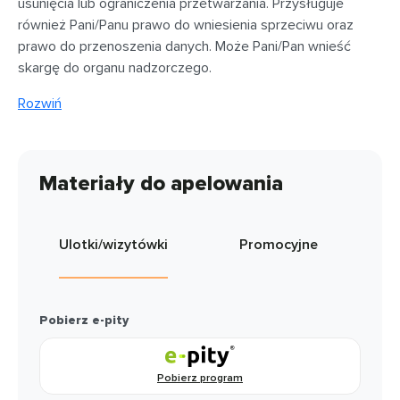
usunięcia lub ograniczenia przetwarzania. Przysługuje
również Pani/Panu prawo do wniesienia sprzeciwu oraz
prawo do przenoszenia danych. Może Pani/Pan wnieść
skargę do organu nadzorczego.
Rozwiń
Materiały do apelowania
Ulotki/wizytówki
Promocyjne
Pobierz e-pity
Pobierz program