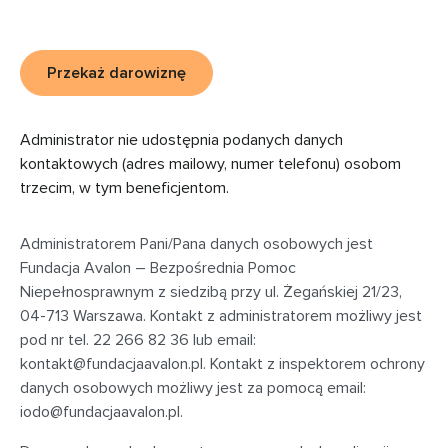
Przekaż darowiznę
Administrator nie udostępnia podanych danych
kontaktowych (adres mailowy, numer telefonu) osobom
trzecim, w tym beneficjentom.
Administratorem Pani/Pana danych osobowych jest
Fundacja Avalon – Bezpośrednia Pomoc
Niepełnosprawnym z siedzibą przy
ul. Żegańskiej 21/23,
04-713 Warszawa
. Kontakt z administratorem możliwy jest
pod nr tel. 22 266 82 36 lub email:
kontakt@fundacjaavalon.pl
. Kontakt z inspektorem ochrony
danych osobowych możliwy jest za pomocą email:
iodo@fundacjaavalon.pl
.