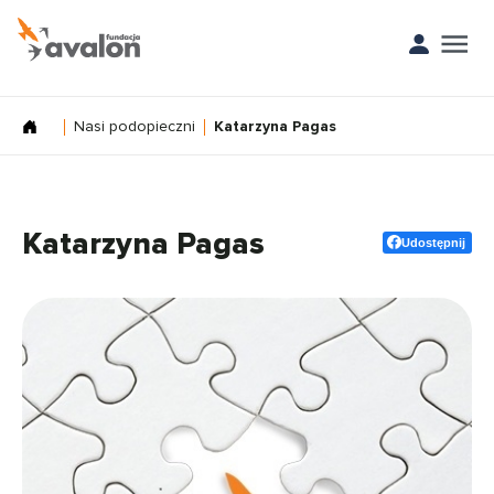
Nasi podopieczni
Katarzyna Pagas
Katarzyna Pagas
Udostępnij