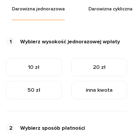
Darowizna jednorazowa
Darowizna cykliczna
1
Wybierz wysokość jednorazowej wpłaty
10 zł
20 zł
50 zł
inna kwota
2
Wybierz sposób płatności