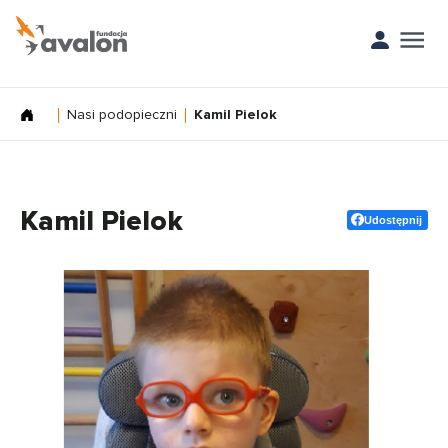
Nasi podopieczni
Kamil Pielok
Kamil Pielok
Udostępnij