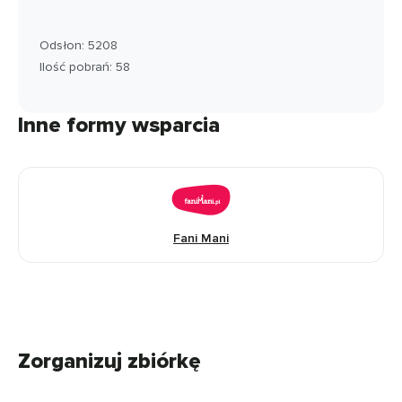
Odsłon: 5208
Ilość pobrań: 58
Inne formy wsparcia
Fani Mani
Zorganizuj zbiórkę