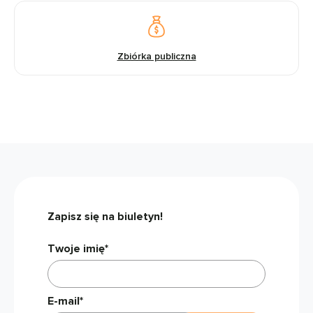
Zbiórka publiczna
Zapisz się na biuletyn!
Twoje imię*
E-mail*