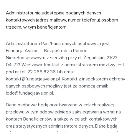
Administrator nie udostępnia podanych danych
kontaktowych (adres mailowy, numer telefonu) osobom
trzecim, w tym beneficjentom.
Administratorem Pani/Pana danych osobowych jest
Fundacja Avalon – Bezpośrednia Pomoc
Niepełnosprawnym z siedzibą przy
ul. Żegańskiej 21/23,
04-713 Warszawa
. Kontakt z administratorem możliwy jest
pod nr tel. 22 266 82 36 lub email:
kontakt@fundacjaavalon.pl
. Kontakt z inspektorem ochrony
danych osobowych możliwy jest za pomocą email:
iodo@fundacjaavalon.pl
.
Dane osobowe będą przetwarzane w celach realizacji
przelewu w tym odpowiedniego zaksięgowania wpłat na
kontach Beneficjentów a także w celach kontaktowych
oraz statystycznych administratora danych. Dane będą