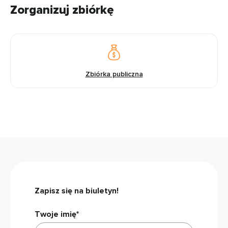
Zorganizuj zbiórkę
Zbiórka publiczna
Zapisz się na biuletyn!
Twoje imię*