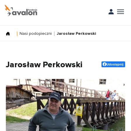
Nasi podopieczni
Jarosław Perkowski
Jarosław Perkowski
Udostępnij