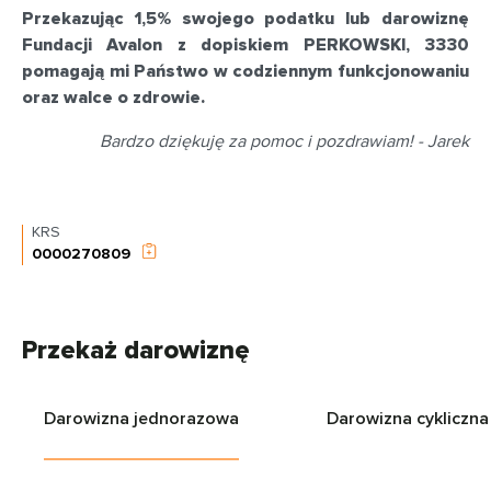
Przekazując 1,5% swojego podatku lub darowiznę
Fundacji Avalon z dopiskiem PERKOWSKI, 3330
pomagają mi Państwo w codziennym funkcjonowaniu
oraz walce o zdrowie.
Bardzo dziękuję za pomoc i pozdrawiam! - Jarek
KRS
0000270809
Przekaż darowiznę
Darowizna jednorazowa
Darowizna cykliczna