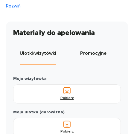
Rozwiń
Materiały do apelowania
Ulotki/wizytówki
Promocyjne
Moja wizytówka
Pobierz
Moja ulotka (darowizna)
Pobierz