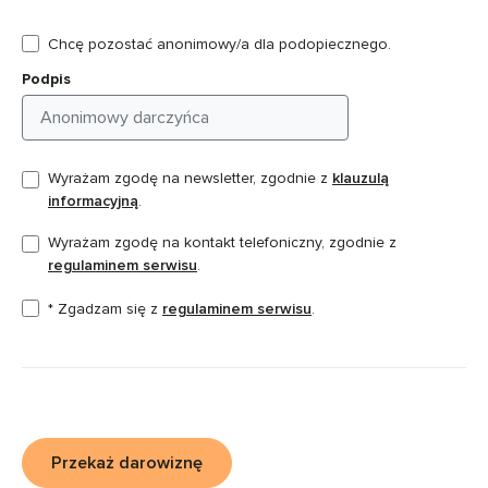
Chcę pozostać anonimowy/a dla podopiecznego.
Podpis
Wyrażam zgodę na newsletter, zgodnie z
klauzulą
informacyjną
.
Wyrażam zgodę na kontakt telefoniczny, zgodnie z
regulaminem serwisu
.
* Zgadzam się z
regulaminem serwisu
.
Przekaż darowiznę