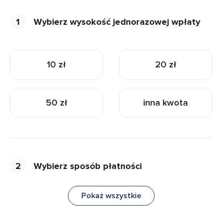
1
Wybierz wysokość jednorazowej wpłaty
10 zł
20 zł
50 zł
inna kwota
2
Wybierz sposób płatności
Pokaż wszystkie