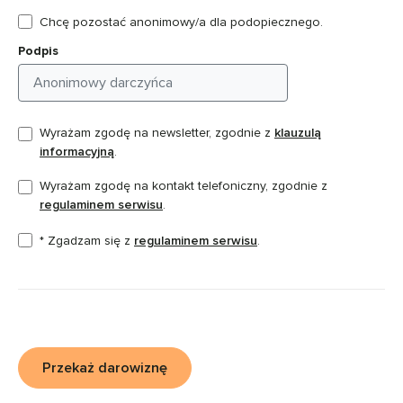
Chcę pozostać anonimowy/a dla podopiecznego.
Podpis
Wyrażam zgodę na newsletter, zgodnie z
klauzulą
informacyjną
.
Wyrażam zgodę na kontakt telefoniczny, zgodnie z
regulaminem serwisu
.
* Zgadzam się z
regulaminem serwisu
.
Przekaż darowiznę