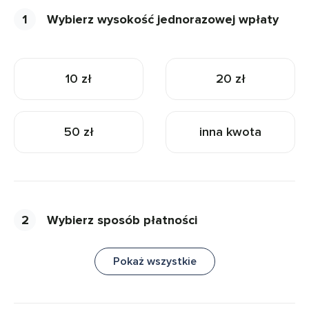
1
Wybierz wysokość jednorazowej wpłaty
10 zł
20 zł
50 zł
inna kwota
2
Wybierz sposób płatności
Pokaż wszystkie