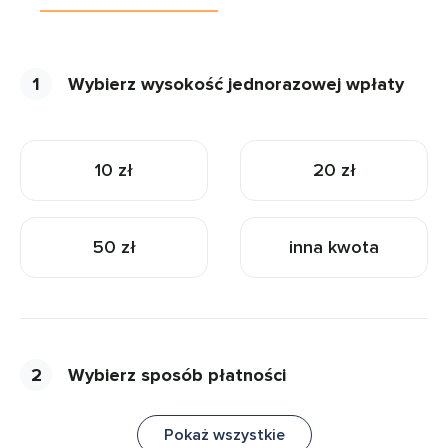
1
Wybierz wysokość jednorazowej wpłaty
10 zł
20 zł
50 zł
inna kwota
2
Wybierz sposób płatności
Pokaż wszystkie