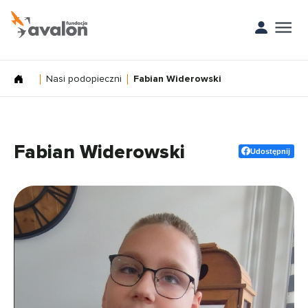
Nasi podopieczni
Fabian Widerowski
Fabian Widerowski
Udostępnij