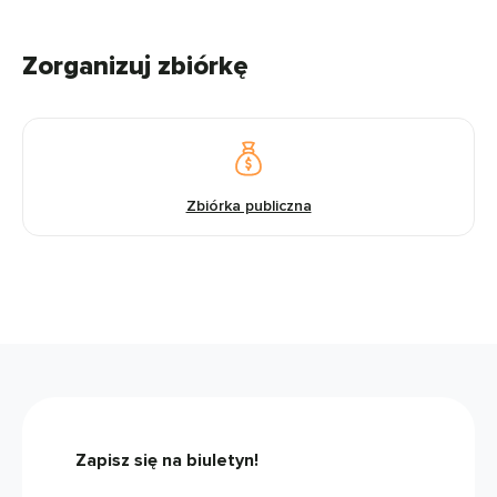
Zorganizuj zbiórkę
Zbiórka publiczna
Zapisz się na biuletyn!