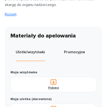
skargę do organu nadzorczego.
Rozwiń
Materiały do apelowania
Ulotki/wizytówki
Promocyjne
Moja wizytówka
Pobierz
Moja ulotka (darowizna)