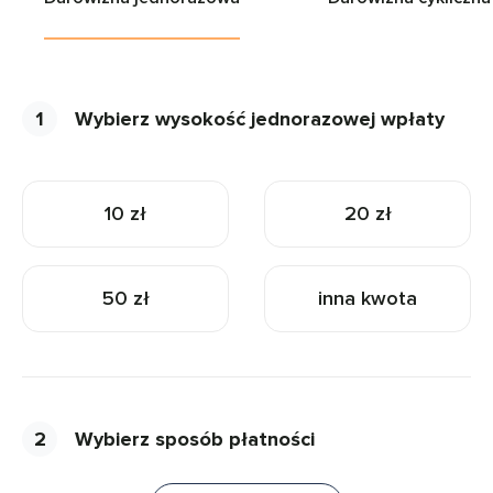
1
Wybierz wysokość jednorazowej wpłaty
10 zł
20 zł
50 zł
inna kwota
2
Wybierz sposób płatności