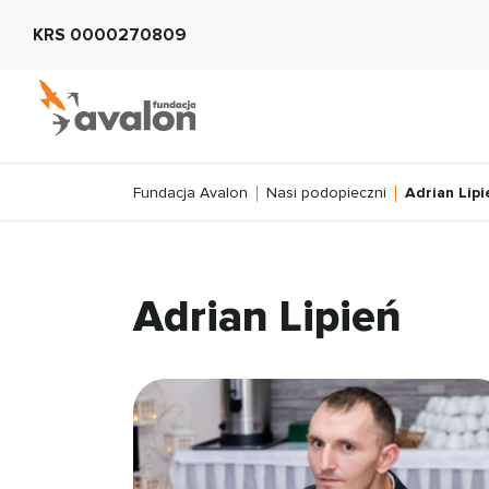
KRS 0000270809
Fundacja Avalon
Nasi podopieczni
Adrian Lipi
Adrian Lipień